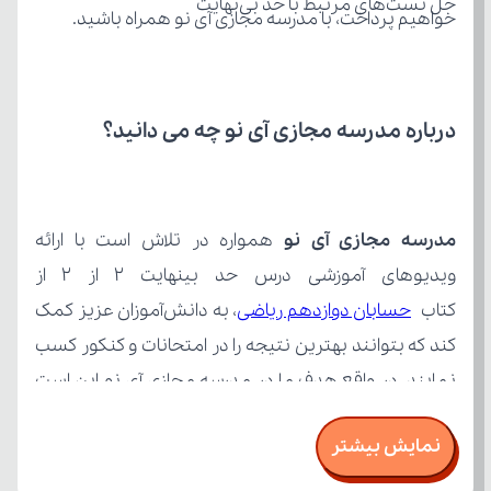
حل تست‌های مرتبط با حد بی‌نهایت
خواهیم پرداخت، با مدرسه مجازی آی نو همراه باشید.
درباره مدرسه مجازی آی نو چه می‌ دانید؟
مدرسه مجازی آی نو
کتاب 
حسابان دوازدهم ریاضی
نمایش بیشتر