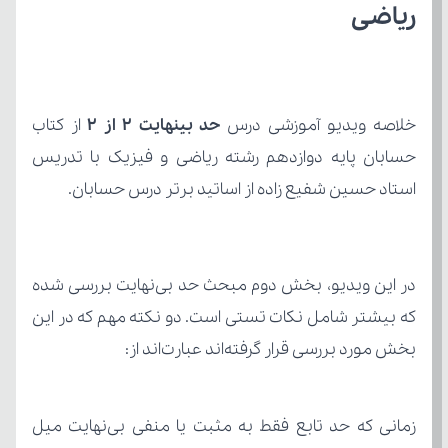
ریاضی
خلاصه ویدیو آموزشی درس 
حد بینهایت ۲ از ۲
استاد حسین شفیع زاده از اساتید برتر درس حسابان.
بخش مورد بررسی قرار گرفته‌اند عبارت‌اند از: