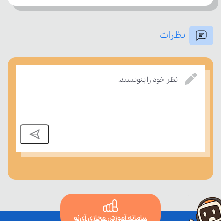
نظرات
بسنجند.
نظر خود را بنویسید.
سامانه آموزش مجازی آی‌نو