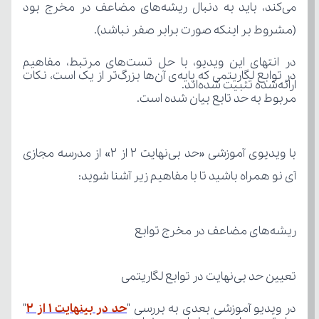
(مشروط بر اینکه صورت برابر صفر نباشد).
ارائه‌شده تثبیت شده‌اند.
مربوط به حد تابع بیان شده است.
آی نو همراه باشید تا با مفاهیم زیر آشنا شوید:
ریشه‌های مضاعف در مخرج توابع
تعیین حد بی‌نهایت در توابع لگاریتمی
در ویدیو آموزشی بعدی به بررسی "
حد در بینهایت ۱ از ۲