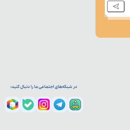
در شبکه‌های اجتماعی ما را دنبال کنید: