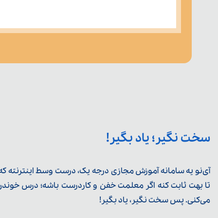
سخت نگیر؛ یاد بگیر!
آی‌نو یه سامانه آموزش مجازی درجه یک، درست وسط اینترنته که ی
تا بهت ثابت کنه اگر معلمت خفن و کاردرست باشه؛ درس خوندن خ
می‌کنی. پس سخت نگیر، یاد بگیر!