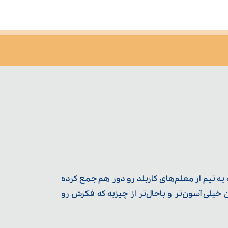
ه تیم از معلم‌‌های کاربلد رو دور هم جمع کرده
یلی آسون‌تر و باحال‌تر از چیزیه که فکرش رو