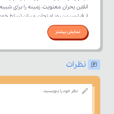
از فرا رسیدن روز امتحان، میزان تسلط خود
نمایش بیشتر
نظرات
نظر خود را بنویسید.