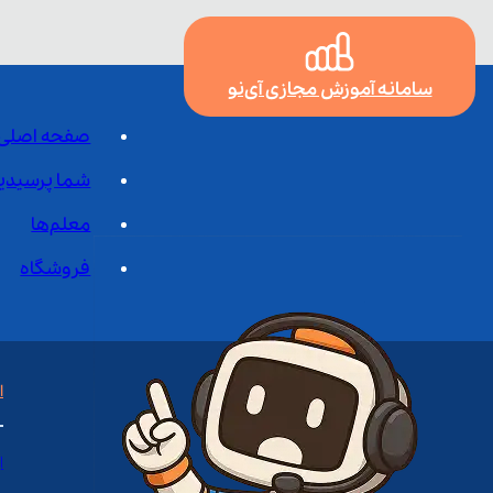
سامانه آموزش مجازی آی‌نو
صفحه اصلی
شما پرسیدی
معلم‌ها
فروشگاه
ا
ا