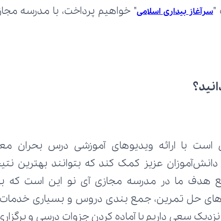
"
سرآغاز بیداری اسلامی
انید؟