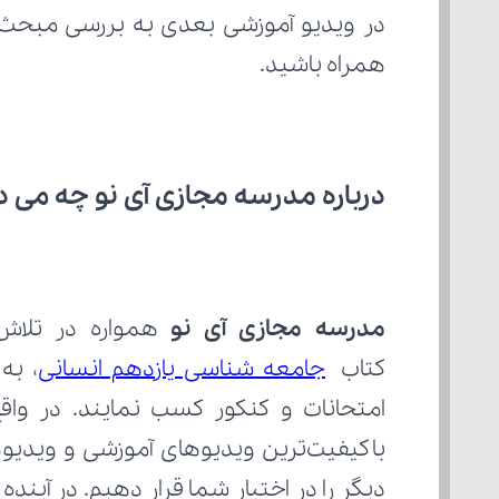
در ویدیو آموزشی بعدی به بررسی مبحث 
همراه باشید.
درباره مدرسه مجازی آی نو چه می‌ د
مدرسه مجازی آی نو
کتاب 
جامعه شناسی یازدهم انسانی