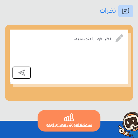
نظرات
نظر خود را بنویسید.
بسنجند.
سامانه آموزش مجازی آی‌نو