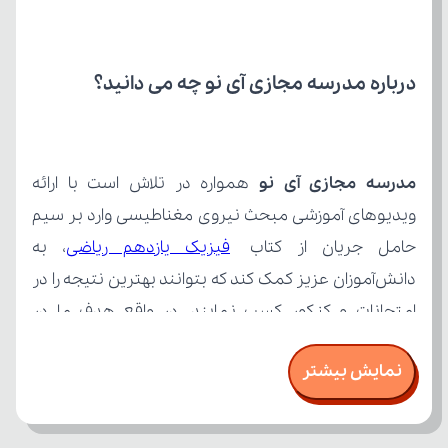
درباره مدرسه مجازی آی نو چه می‌ دانید؟
مدرسه مجازی آی نو
حامل جریان از کتاب 
فیزیک یازدهم ریاضی
نمایش بیشتر