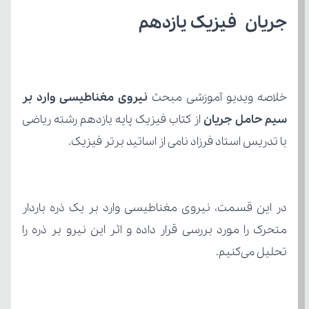
جریان فیزیک یازدهم 
خلاصه ویدیو آموزشی مبحث 
سیم حامل جریان
با تدریس استاد فرزاد نامی از اساتید برتر فیزیک.
تحلیل می‌کنیم.