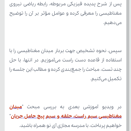
می‌دهیم.
تکمیل می‌کنیم.
در ویدیو آموزشی بعدی به بررسی مبحث "
مغناطیسی سیم راست، حلقه و سیم پیچ حامل جریان
خواهیم پرداخت، با مدرسه مجازی آی نو همراه باشید.