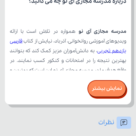
درباره مدرسه مجازی آی نو چه می‌ دانید؟
مدرسه مجازی آی نو
ویدیوهای آموزشی روانخوانی، آذرباد، نیایش از کتاب 
یازدهم تجربی
نمایش بیشتر
نظرات