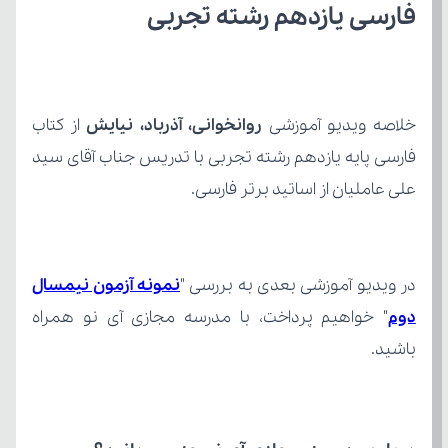
فارسی یازدهم رشته تجربی
خلاصه ویدیو آموزشی 
روانخوانی، آذرباد، نیایش 
از کتاب
علی عاملیان از اساتید برتر فارسی.
در ویدیو آموزشی بعدی به بررسی "
دوم
باشید.