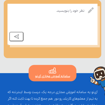
بسنجند.
نظر خود را بنویسید.
سامانه آموزش مجازی آی‌نو
آی‌نو یه سامانه آموزش مجازی درجه یک، درست وسط اینترنته که
یه تیم از معلم‌‌های کاربلد رو دور هم جمع کرده تا بهت ثابت کنه اگر