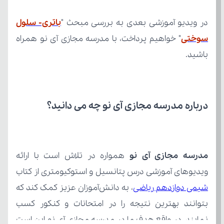
در ویدیو آموزشی بعدی به بررسی مبحث "
سوختی
باشید.
درباره مدرسه مجازی آی نو چه می‌ دانید؟
مدرسه مجازی آی نو
ویدیوهای آموزشی درس پتانسیل و استوکیومتری از کتاب 
شیمی دوازدهم ریاضی