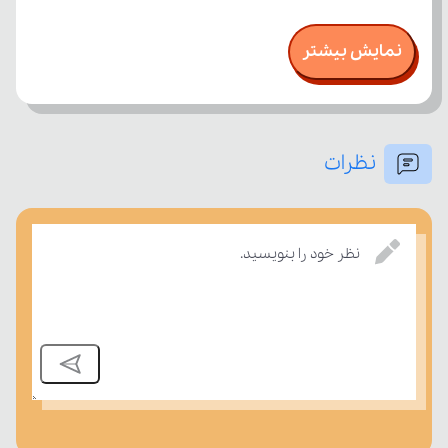
نمایش بیشتر
نظرات
بسنجند.
نظر خود را بنویسید.