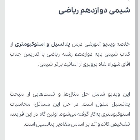
شیمی دوازدهم ریاضی
خلاصه ویدیو آموزشی درس 
پتانسیل و استوکیومتری
آقای شهرام شاه پرویزی از اساتید برتر شیمی.
تشخیص کاتد و آند بر اساس مقادیر پتانسیل است.