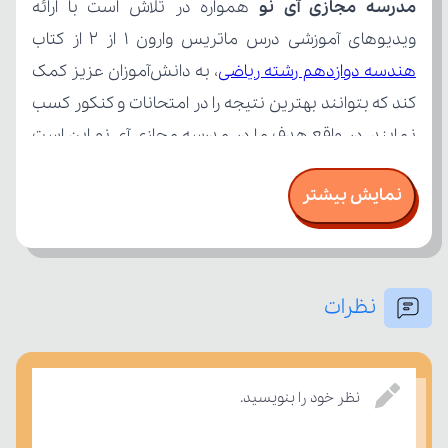
مدرسه مجازی آی نو
ویدیوهای آموزشی درس ماتریس وارون ۱ از ۲ از کتاب 
هندسه دوازدهم رشته ریاضی
نمایش بیشتر
نظرات
بسنجند.
نظر خود را بنویسید.