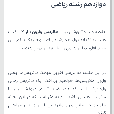
دوازدهم رشته ریاضی
خلاصه ویدیو آموزشی درس 
ماتریس وارون ۱ از ۲
جناب آقای رضا ابراهیمی از اساتید برتر درس هندسه.
گرفت.