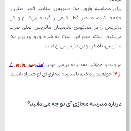
ماتریس، ناصفر بودن دترمینان آن است.
در ویدیو آموزشی بعدی به بررسی درس "
از ۲
" خواهیم پرداخت، با مدرسه مجازی آی نو همراه باشید.
درباره مدرسه مجازی آی نو چه می‌ دانید؟