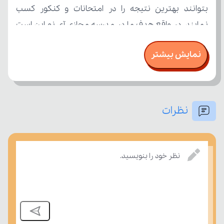
نمایش بیشتر
نظرات
درسی بسنجند.
نظر خود را بنویسید.