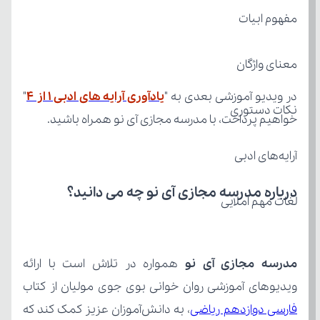
مفهوم ابیات
معنای واژگان
در ویدیو آموزشی بعدی به "
یادآوری آرایه های ادبی ۱ از 4
نکات دستوری
خواهیم پرداخت، با مدرسه مجازی آی نو همراه باشید.
آرایه‌های ادبی
درباره مدرسه مجازی آی نو چه می‌ دانید؟
لغات مهم املایی
مدرسه مجازی آی نو
ویدیوهای آموزشی روان خوانی بوی جوی مولیان از کتاب 
فارسی دوازدهم ریاضی