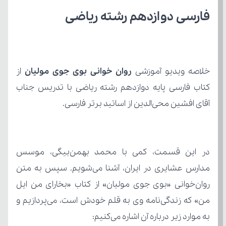
فارسی دوازدهم رشته ریاضی
خلاصه ویدیو آموزشی 
روان خوانی بوی جوی مولیان 
کتاب
آقای افشین محی‌الدین از اساتید برتر فارسی.
به موارد زیر درباره آن اشاره می‌کنیم: