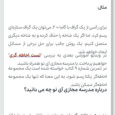
مثال
:
ایجاد خواهد شد.
در ویدیو آموزشی بعدی به بررسی "
تست احاطه گری
خواهیم پرداخت، با مدرسه مجازی آی نو همراه باشید.
احاطه‌گر ممکن باشد.
درباره مدرسه مجازی آی نو چه می‌ دانید؟