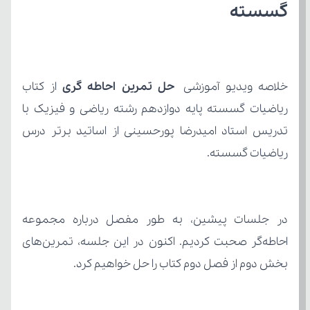
گسسته 
خلاصه ویدیو آموزشی 
حل تمرین احاطه گری
ریاضیات گسسته.
بخش دوم از فصل دوم کتاب را حل خواهیم کرد.