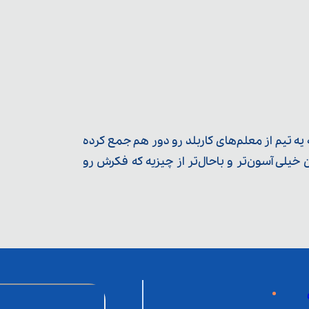
ه تیم از معلم‌‌های کاربلد رو دور هم جمع کرده
یلی آسون‌تر و باحال‌تر از چیزیه که فکرش رو