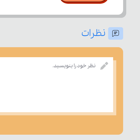
نظرات
نظر خود را بنویسید.