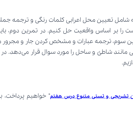
زیم.
ن تشریحی و تستی متنوع درس هفتم