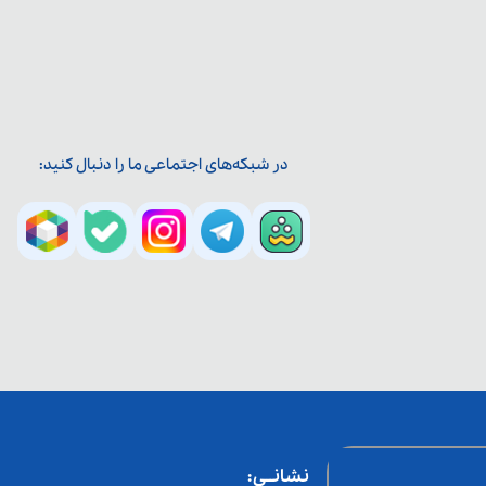
در شبکه‌های اجتماعی ما را دنبال کنید:
نشانــی: