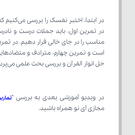
حل انوار القرآن و بررسی بحث علمی می‌پردا
در ویدیو آموزشی بعدی به بررسی "
تماری
مجازی آی نو همراه باشید.