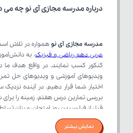
درباره مدرسه مجازی آی نو چه می‌ د
مدرسه مجازی آی نو
 همواره در تلاش است
عربی دهم ریاضی و فیزیک
قبل از فرا رسیدن روز امتحان، میزان تسل
نمایش بیشتر