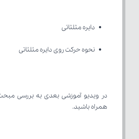
دایره مثلثاتی
نحوه حرکت روی دایره مثلثاتی
در ویدیو آموزشی بعدی به بررسی مبحث
همراه باشید.