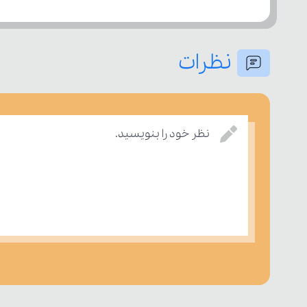
نظرات
نظر خود را بنویسید.