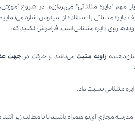
یه‌ها روی دایره مثلثاتی است. فراموش نکنید که:
ان‌دهنده 
زاویه مثبت
 می‌باشد و حرکت در 
ایره مثلثاتی نسبت داد.