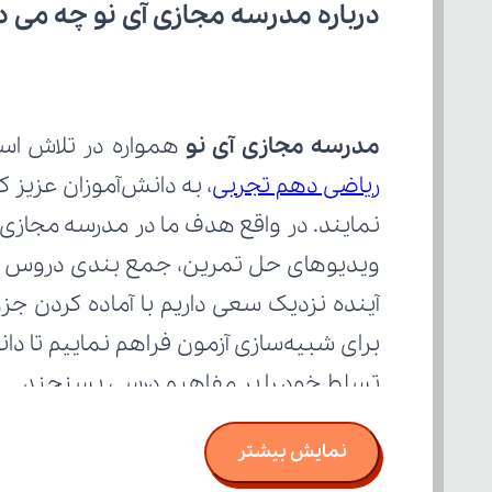
درباره مدرسه مجازی آی نو چه می‌ د
مدرسه مجازی آی نو
 همواره در تلاش است با 
ریاضی دهم تجربی
تسلط خود را بر مفاهیم درسی بسنجند.
نمایش بیشتر