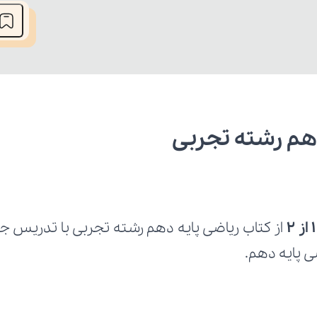
ی پایه دهم.