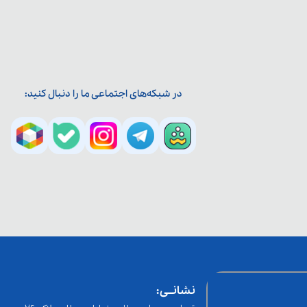
در شبکه‌های اجتماعی ما را دنبال کنید:
نشانــی: