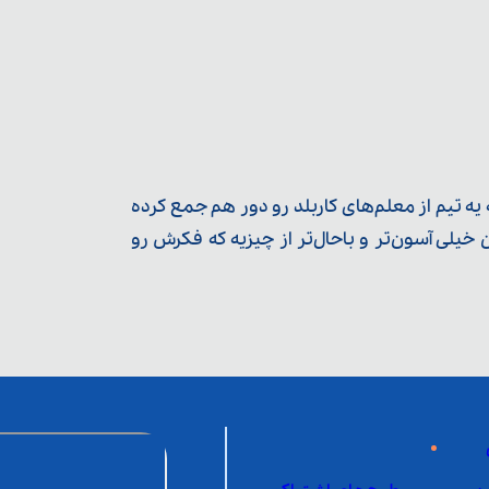
ه تیم از معلم‌‌های کاربلد رو دور هم جمع کرده
یلی آسون‌تر و باحال‌تر از چیزیه که فکرش رو