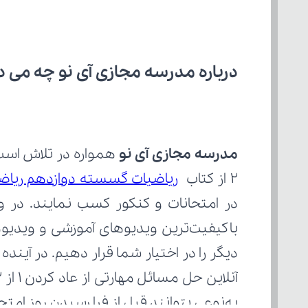
درباره مدرسه مجازی آی نو چه می‌ د
مدرسه مجازی آی نو
۲ از کتاب 
ریاضیات گسسته دوازدهم ریاض
به‌نوعی بتوانند قبل از فرا رسیدن روز ام