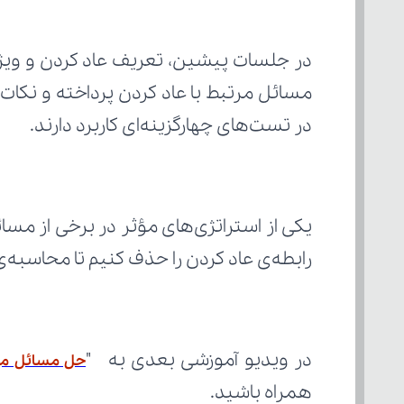
در تست‌های چهارگزینه‌ای کاربرد دارند.
رابطه‌ی عاد کردن را حذف کنیم تا محاسبه
در ویدیو آموزشی بعدی به  "
حل مسائل مهارتی
همراه باشید.