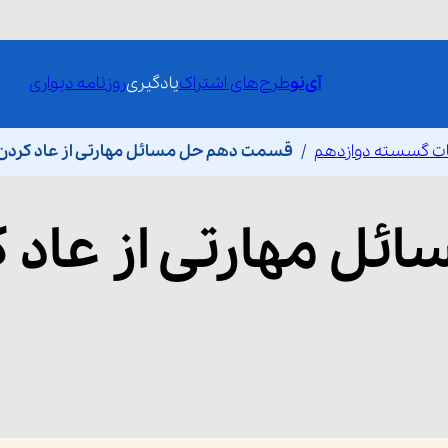
آی‌نو
طرح‌های اشتراک
یادگیری
روزنامه دیواری
ات گسسته دوازدهم
قسمت دهم حل مسائل مهارتی از عاد کردن ( ۱ از 
ئل مهارتی از عاد 