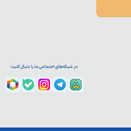
در شبکه‌های اجتماعی ما را دنبال کنید: