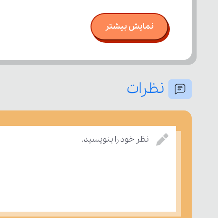
نمایش بیشتر
نظرات
نظر خود را بنویسید.