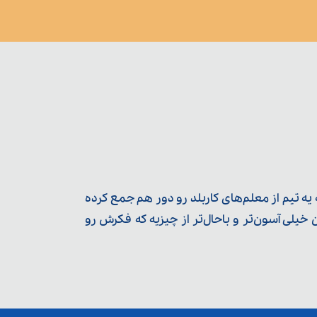
ه تیم از معلم‌‌های کاربلد رو دور هم جمع کرده
یلی آسون‌تر و باحال‌تر از چیزیه که فکرش رو