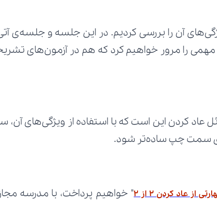
‌ی سمت چپ ساده‌تر شود.
 از عاد کردن ۲ از ۲