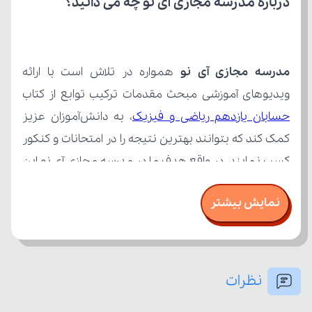
درباره مدرسه مجازی آی نو چه می‌ دانید؟
مدرسه مجازی آی نو
ویدیوهای آموزشی مبحث مقدمات ترکیب توابع از کتاب 
حسابان یازدهم ریاضی و فیزیک
نمایش بیشتر
نظرات