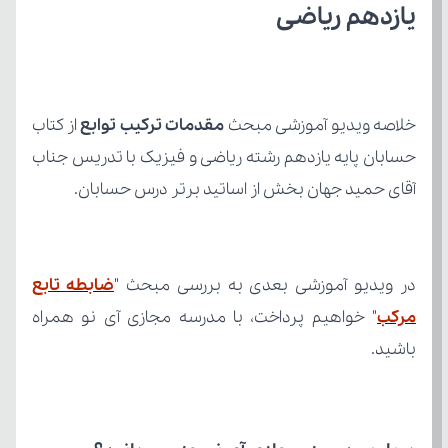
یازدهم ریاضی
خلاصه ویدیو آموزشی مبحث 
مقدمات ترکیب توابع
آقای حمید جهان بخش از اساتید برتر درس حسابان.
در ویدیو آموزشی بعدی به بررسی مبحث "
مرکب
باشید.