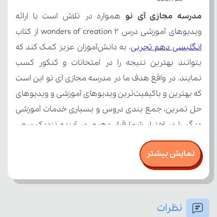
مدرسه مجازی آی نو
ویدیوهای آموزشی درس wonders of creation 2 از کتاب 
انگلیسی دهم تجربی
نمایش بیشتر
بسنجند.
نظرات