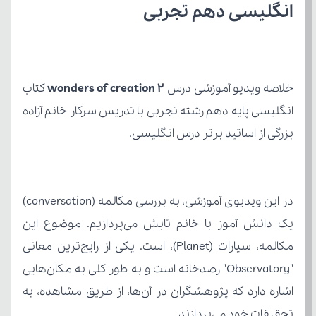
انگلیسی دهم تجربی
خلاصه ویدیو آموزشی درس 
wonders of creation 2
بزرگی از اساتید برتر درس انگلیسی.
تحقیقات خود می‌پردازند.