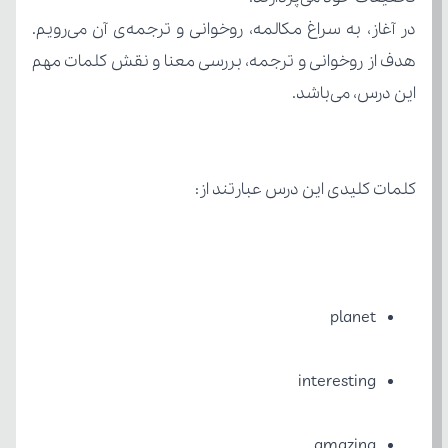
این درس، می‌باشد.
کلمات کلیدی این درس عبارتند از:
planet
interesting
amazing