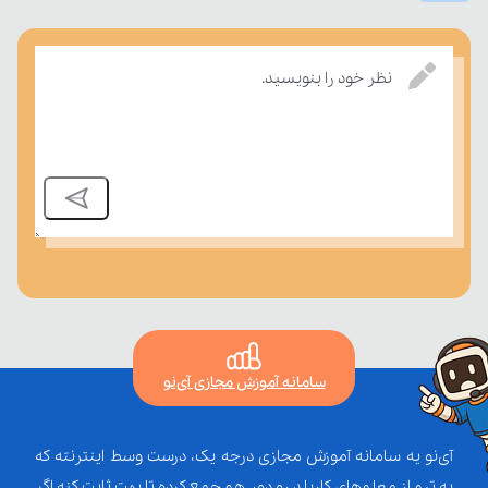
نظر خود را بنویسید.
سامانه آموزش مجازی آی‌نو
آی‌نو یه سامانه آموزش مجازی درجه یک، درست وسط اینترنته که
یه تیم از معلم‌‌های کاربلد رو دور هم جمع کرده تا بهت ثابت کنه اگر