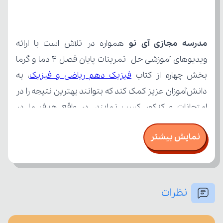
مدرسه مجازی آی نو
بخش چهارم از کتاب 
فیزیک دهم ریاضی و فیزیک
نمایش بیشتر
نظرات