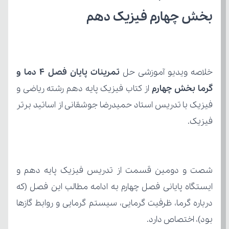
بخش چهارم فیزیک دهم
خلاصه ویدیو آموزشی حل 
گرما بخش چهارم
فیزیک.
بود)، اختصاص دارد.