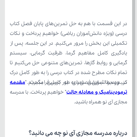
کنیم و مطالب این فصل را به طور کامل فرا بگیریم.
در ویدیو آموزشی بعدی به بررسی مبحث "
ترمودینامیک و معادله حالت
مجازی آی نو همراه باشید.
درباره مدرسه مجازی آی نو چه می‌ دانید؟