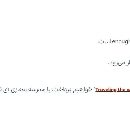
Traveling the 