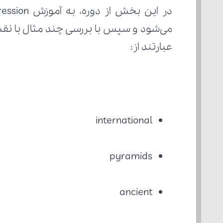
عبارتند از:
international
pyramids
ancient