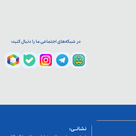
در شبکه‌های اجتماعی ما را دنبال کنید:
نشانــی: