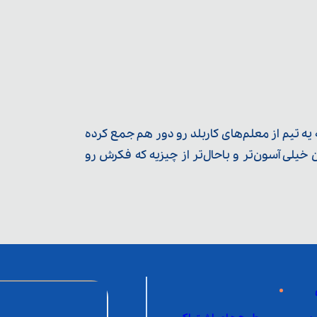
ه تیم از معلم‌‌های کاربلد رو دور هم جمع کرده
یلی آسون‌تر و باحال‌تر از چیزیه که فکرش رو