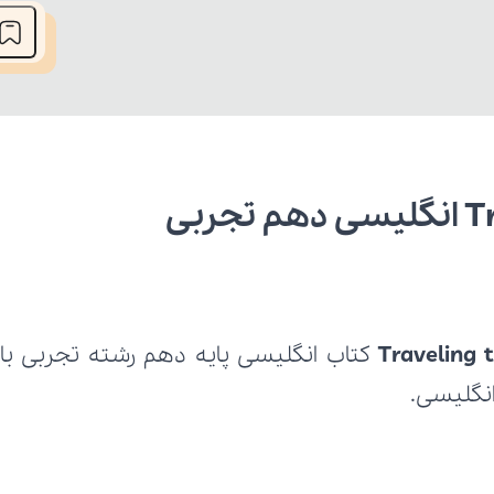
Traveling 
 انگلیسی.