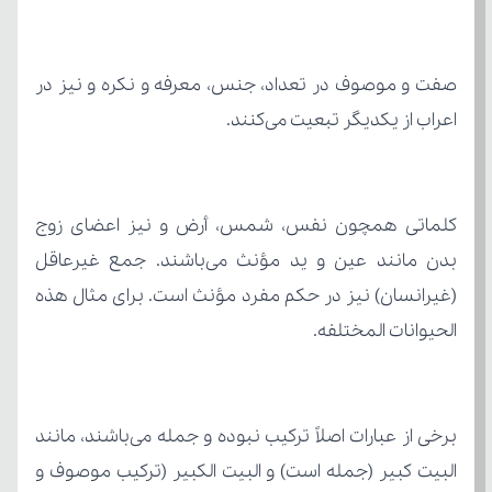
اعراب از یکدیگر تبعیت می‌کنند.
الحیوانات المختلفه.