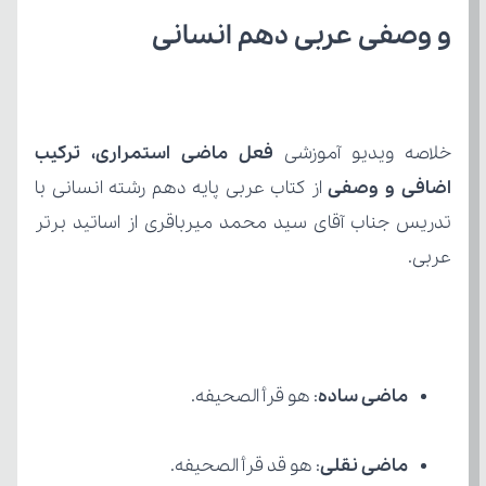
و وصفی عربی دهم انسانی
خلاصه ویدیو آموزشی 
اضافی و وصفی
عربی.
ماضی ساده
: هو قرأ الصحیفه.
ماضی نقلی
: هو قد قرأ الصحیفه.