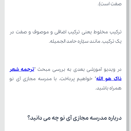
صفت است).
یک ترکیب. مانند سیّاره حامد الجمیله.
در ویدیو آموزشی بعدی به بررسی مبحث "
ذاک هو الله
همراه باشید.
درباره مدرسه مجازی آی نو چه می‌ دانید؟