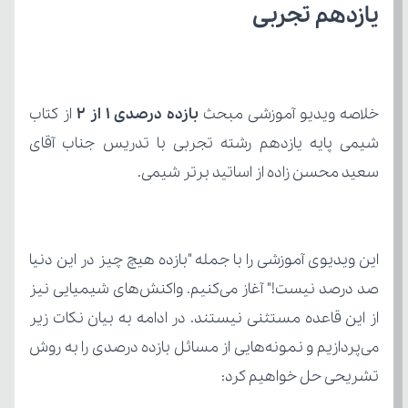
یازدهم تجربی
خلاصه ویدیو آموزشی مبحث 
بازده درصدی ۱ از ۲
سعید محسن زاده از اساتید برتر شیمی.
تشریحی حل خواهیم کرد: