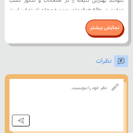
نمایش بیشتر
نظرات
بسنجند.
نظر خود را بنویسید.