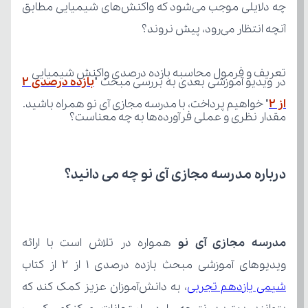
آنچه انتظار می‌رود، پیش نروند؟
تعریف و فرمول محاسبه بازده درصدی واکنش شیمیایی
در ویدیو آموزشی بعدی به بررسی مبحث "
از ۲
" خواهیم پرداخت، با مدرسه مجازی آی نو همراه باشید.
مقدار نظری و عملی فرآورده‌ها به چه معناست؟
درباره مدرسه مجازی آی نو چه می‌ دانید؟
مدرسه مجازی آی نو
ویدیوهای آموزشی مبحث بازده درصدی ۱ از ۲ از کتاب 
شیمی یازدهم تجربی