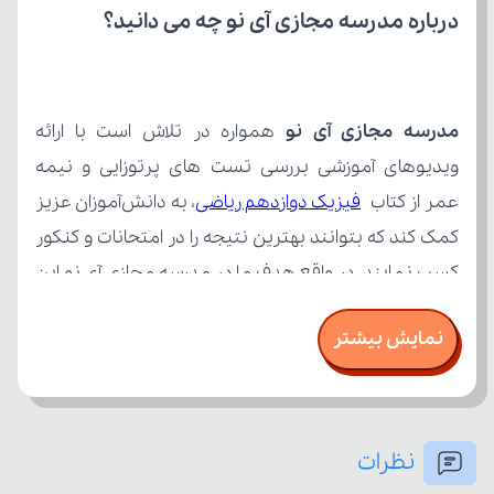
درباره مدرسه مجازی آی نو چه می‌ دانید؟
مدرسه مجازی آی نو
عمر از کتاب 
فیزیک دوازدهم ریاضی
نمایش بیشتر
نظرات