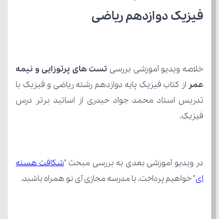
فیزیک دوازدهم ریاضی
خلاصه ویدیو آموزشی بررسی 
عمر
فیزیک.
در ویدیو آموزشی بعدی به بررسی مبحث "
ای
" خواهیم پرداخت، با مدرسه مجازی آی نو همراه باشید.