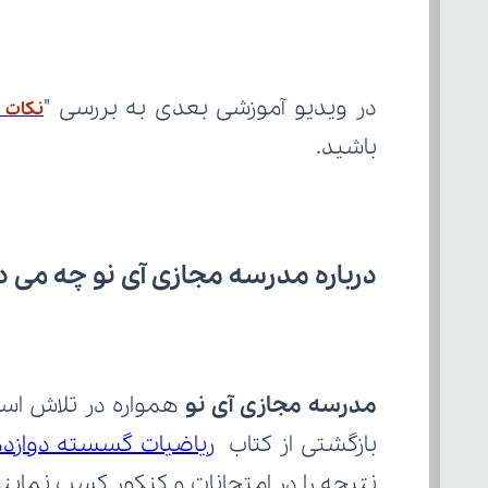
در ویدیو آموزشی بعدی به بررسی "
نکات 
باشید.
درباره مدرسه مجازی آی نو چه می‌ د
مدرسه مجازی آی نو
بازگشتی از کتاب 
ریاضیات گسسته دوازد