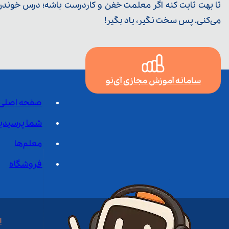
تا بهت ثابت کنه اگر معلمت خفن و کاردرست باشه؛ درس خوندن خ
می‌کنی. پس سخت نگیر، یاد بگیر!
سامانه آموزش مجازی آی‌نو
صفحه اصلی
شما پرسیدی
معلم‌ها
فروشگاه
ا