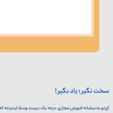
سخت نگیر؛ یاد بگیر!
آی‌نو یه سامانه آموزش مجازی درجه یک، درست وسط اینترنته که ی