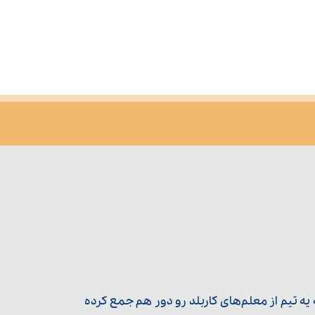
ه تیم از معلم‌‌های کاربلد رو دور هم جمع کرده