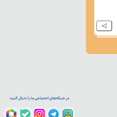
در شبکه‌های اجتماعی ما را دنبال کنید: