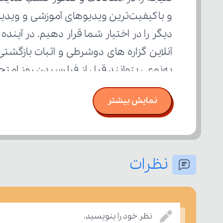
به‌نوعی بتوانند قبل از فرا رسیدن روز ام
نمایش بیشتر
نظرات
نظر خود را بنویسید.