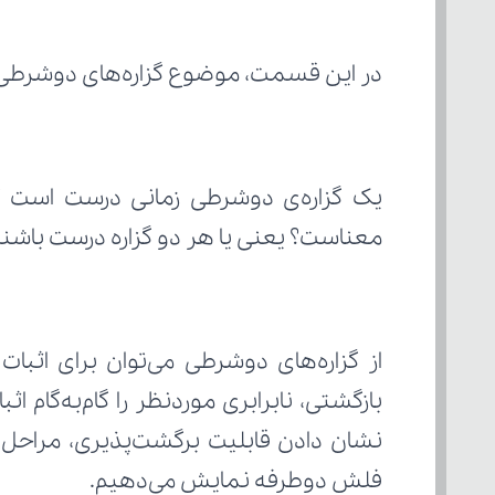
در این قسمت، موضوع گزاره‌های دوشرطی و
معناست؟ یعنی یا هر دو گزاره درست باشند،
فلش دوطرفه نمایش می‌دهیم.