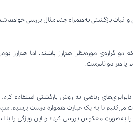
 اثبات بازگشتی به‌همراه چند مثال بررسی خواهد شد
 یا هر دو نادرست.