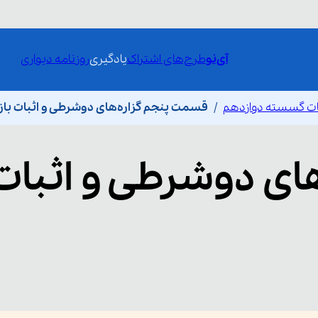
آی‌نو
طرح‌های اشتراک
یادگیری
روزنامه دیواری
ات گسسته دوازدهم
قسمت پنجم گزاره‌های دوشرطی و اثبات با
های دوشرطی و اثبات