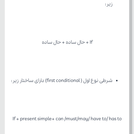
زیر:
If + حال ساده + حال ساده
شرطی نوع اول ( first conditional) دارای ساختار زیر:
If + present simple+ can /must/may/ have to/ has to