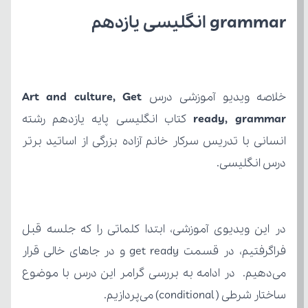
grammar انگلیسی یازدهم 
خلاصه ویدیو آموزشی درس 
ready, grammar
درس انگلیسی.
ساختار شرطی ( conditional) می‌پردازیم. 