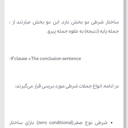
جمله پایه (نتیجه) به علاوه جمله پیرو.
If clause +The conclusion sentence-
در ادامه، انواع جملات شرطی مورد بررسی قرار می‌گیرند: