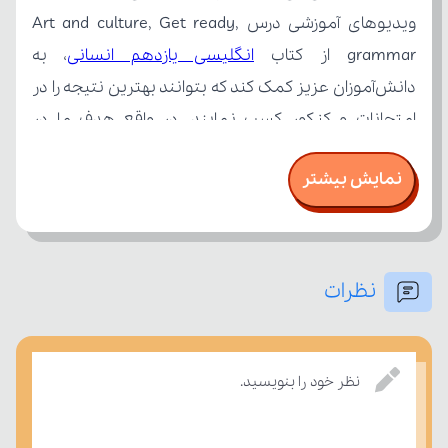
grammar از کتاب 
انگلیسی یازدهم انسانی
نمایش بیشتر
نظرات
نظر خود را بنویسید.
بسنجند.