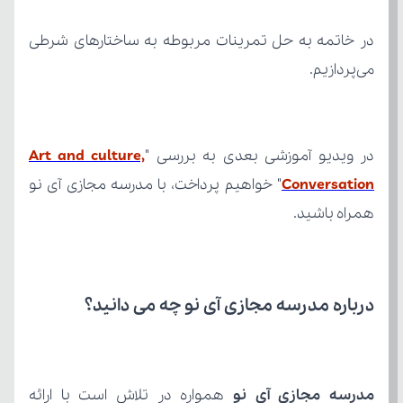
می‌پردازیم.
در ویدیو آموزشی بعدی به بررسی "
Conversation
همراه باشید.
درباره مدرسه مجازی آی نو چه می‌ دانید؟
مدرسه مجازی آی نو