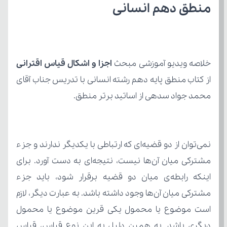
منطق دهم انسانی
خلاصه ویدیو آموزشی مبحث 
اجزا و اشکال قیاس اقترانی 
محمد جواد سدهی از اساتید برتر منطق.