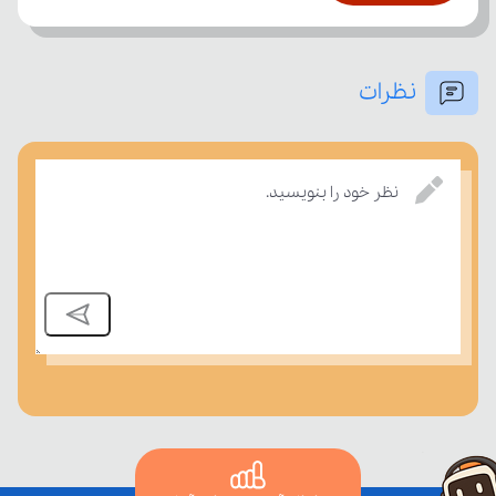
نظرات
بسنجند.
نظر خود را بنویسید.