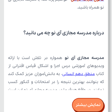
نو همراه باشید.
درباره مدرسه مجازی آی نو چه می‌ دانید؟
مدرسه مجازی آی نو
کتاب 
منطق دهم انسانی
نمایش بیشتر