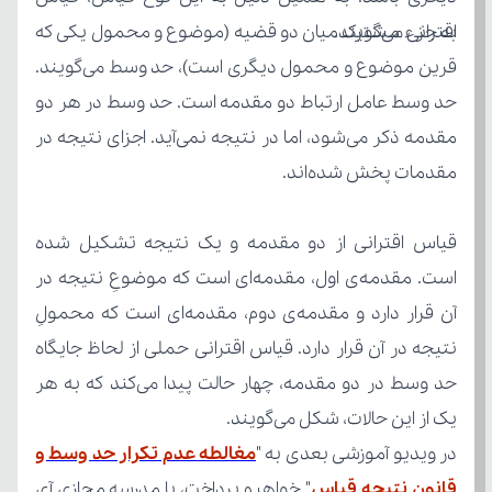
اقترانی می‌گویند.
مقدمات پخش شده‌اند.
یک از این حالات، شکل می‌گویند.
در ویدیو آموزشی بعدی به "
قانون نتیجه قیاس