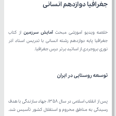
جغرافیا دوازدهم انسانی
خلاصه ویدیو آموزشی مبحث 
آمایش سرزمین 
نوری بروجردی از اساتید برتر درس جغرافیا.
توسعه روستایی در ایران