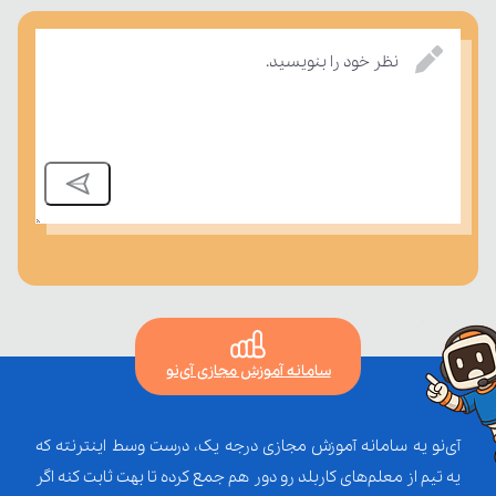
بسنجند.
نظر خود را بنویسید.
سامانه آموزش مجازی آی‌نو
آی‌نو یه سامانه آموزش مجازی درجه یک، درست وسط اینترنته که
یه تیم از معلم‌‌های کاربلد رو دور هم جمع کرده تا بهت ثابت کنه اگر