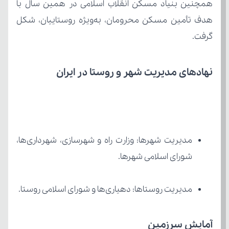
گرفت.
نهادهای مدیریت شهر و روستا در ایران
شورای اسلامی شهرها.
مدیریت روستاها: دهیاری‌ها و شورای اسلامی روستا.
آمایش سرزمین