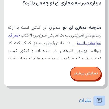
درباره مدرسه مجازی آی نو چه می‌ دانید؟
مدرسه مجازی آی نو
ویدیوهای آموزشی مبحث آمایش سرزمین از کتاب 
دوازدهم انسانی
نمایش بیشتر
نظرات