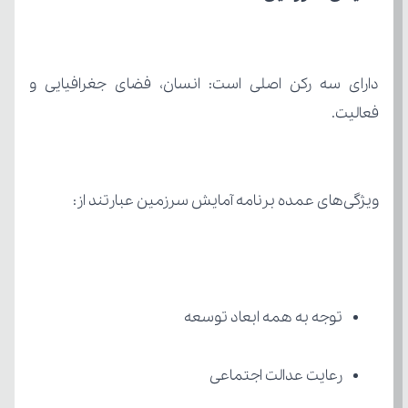
فعالیت.
ویژگی‌های عمده برنامه آمایش سرزمین عبارتند از:
توجه به همه ابعاد توسعه
رعایت عدالت اجتماعی