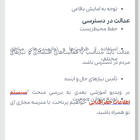
توجه به آمایش دفاعی
عدالت در دسترسی
حفظ محیط‌زیست
مختلف
مردم در دسترس باشد.
تأمین نیازهای حال و آینده
در ویدیو آموزشی بعدی به بررسی مبحث "
توزیع متوازن جمعیت
اطلاعات جغرافیایی
نو همراه باشید.