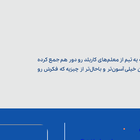
ه تیم از معلم‌‌های کاربلد رو دور هم جمع کرده
یلی آسون‌تر و باحال‌تر از چیزیه که فکرش رو