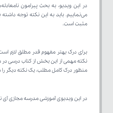
مثبت است.
منظور درک کامل مطلب، یک نکته دیگر را د
در این ویدیوی آموزشی مدرسه مجازی آی نو