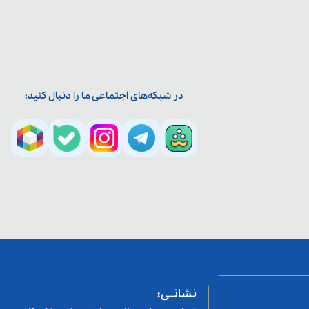
در شبکه‌های اجتماعی ما را دنبال کنید:
نشانــی: