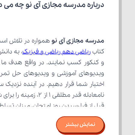
درباره مدرسه مجازی آی نو چه می‌ د
مدرسه مجازی آی نو
کتاب 
ریاضی دهم ریاضی و فیزیک
قبل از فرا رسیدن روز امتحان، میزان تسل
نمایش بیشتر