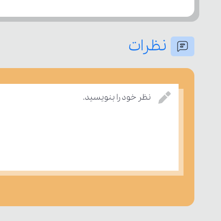
نظرات
نظر خود را بنویسید.