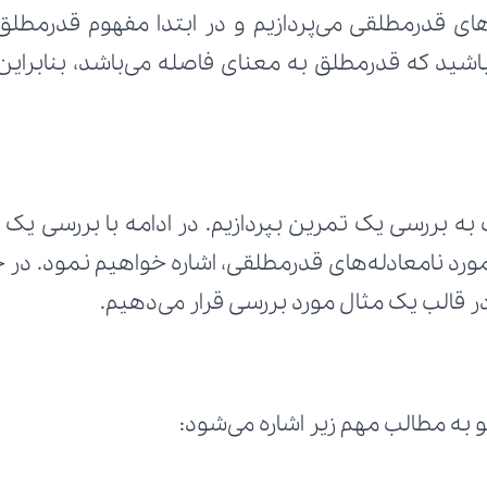
ر قالب یک مثال مورد بررسی قرار می‌دهیم.
 به مطالب مهم زیر اشاره می‌شود: