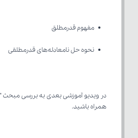
مفهوم قدرمطلق
نحوه حل نامعادله‌های قدرمطلقی
در ویدیو آموزشی بعدی به بررسی مبحث "
همراه باشید.