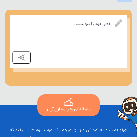
درسی بسنجند.
نظر خود را بنویسید.
سامانه آموزش مجازی آی‌نو
آی‌نو یه سامانه آموزش مجازی درجه یک، درست وسط اینترنته که