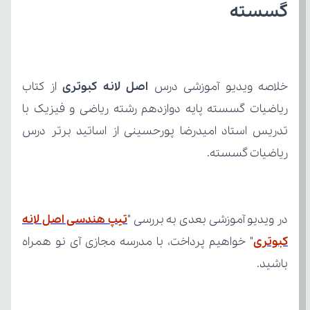
گسسته 
خلاصه ویدیو آموزشی درس 
اصل لانه کبوتری
ریاضیات گسسته.
در ویدیو آموزشی بعدی به بررسی "
کبوتری
باشید.