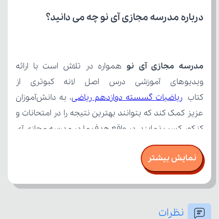
درباره مدرسه مجازی آی نو چه می‌ دانید؟
مدرسه مجازی آی نو
کتاب 
ریاضیات گسسته دوازدهم ریاضی
نمایش بیشتر
نظرات