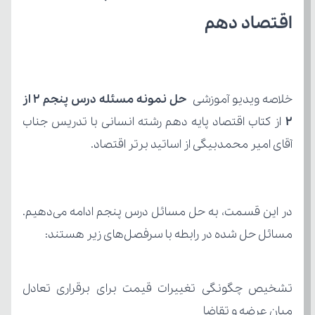
اقتصاد دهم
خلاصه ویدیو آموزشی 
2 
آقای امیر محمدبیگی از اساتید برتر اقتصاد.
مسائل حل شده در رابطه با سرفصل‌های زیر هستند:
میان عرضه و تقاضا