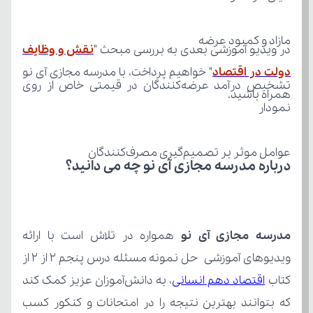
مازاد و کمبود عرضه
در ویدیو آموزشی بعدی به بررسی مبحث "
دولت در اقتصاد
همراه باشید.
نمودار
عوامل موثر بر تصمیم‌گیری مصرف‌کنندگان
درباره مدرسه مجازی آی نو چه می‌ دانید؟
مدرسه مجازی آی نو
کتاب 
اقتصاد دهم انسانی