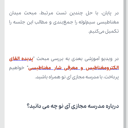
تکمیل می‌کنیم.
در ویدیو آموزشی بعدی به بررسی مبحث "
الکترومغناطیس و معرفی شار مغناطیسی
پرداخت، با مدرسه مجازی آی نو همراه باشید.
درباره مدرسه مجازی آی نو چه می‌ دانید؟