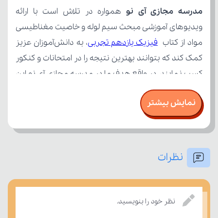
مدرسه مجازی آی نو
مواد از کتاب 
فیزیک یازدهم تجربی
نمایش بیشتر
نظرات
تسلط خود را بر مفاهیم درسی بسنجند.
نظر خود را بنویسید.