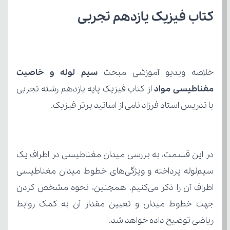
کتاب فیزیک یازدهم تجربی
خلاصه ویدیو آموزشی مبحث 
مغناطیسی مواد
با تدریس استاد فرزاد نامی از اساتید برتر فیزیک.
ریاضی توضیح داده خواهد شد.