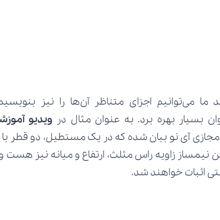
ن بسیار بهره برد. به عنوان مثال در 
ویدیو آموز
 اثبات خواهند شد.