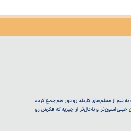
ه تیم از معلم‌‌های کاربلد رو دور هم جمع کرده
یلی آسون‌تر و باحال‌تر از چیزیه که فکرش رو