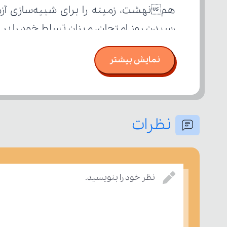
رسیدن روز امتحان، میزان تسلط خود را ب
نمایش بیشتر
نظرات
نظر خود را بنویسید.