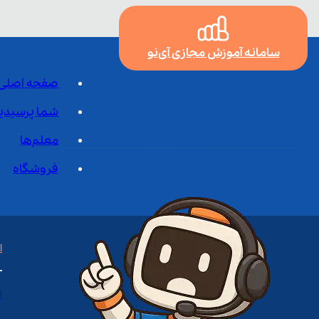
سامانه آموزش مجازی آی‌نو
صفحه اصلی
شما پرسیدی
معلم‌ها
فروشگاه
ا
ا