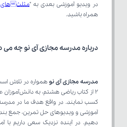
در ویدیو آموزشی بعدی به "
مثلثهای هم
همراه باشید.
درباره مدرسه مجازی آی نو چه می‌ د
مدرسه مجازی آی نو