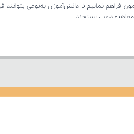
ر مفاهیم درسی بسنجند.