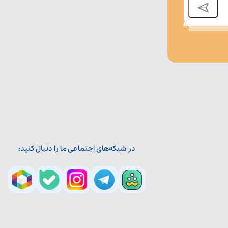
در شبکه‌های اجتماعی ما را دنبال کنید: