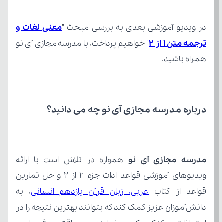
در ویدیو آموزشی بعدی به بررسی مبحث "
ترجمه متن 1 از 2
همراه باشید.
درباره مدرسه مجازی آی نو چه می‌ دانید؟
مدرسه مجازی آی نو
قواعد از کتاب 
عربی، زبان قرآن یازدهم انسانی