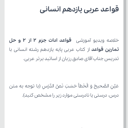
قواعد عربی یازدهم انسانی
خلاصه ویدیو آموزشی 
تمارین قواعد
تدریس جناب آقای صادق رزبان از اساتید برتر عربی.
درس، درستی یا نادرستی موارد زیر را مشخص کنید).