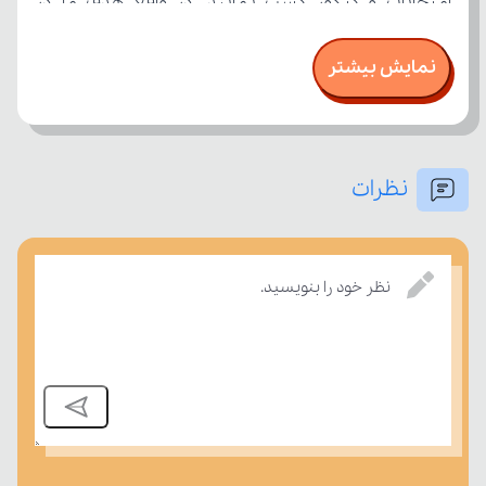
نمایش بیشتر
نظرات
نظر خود را بنویسید.
بسنجند.