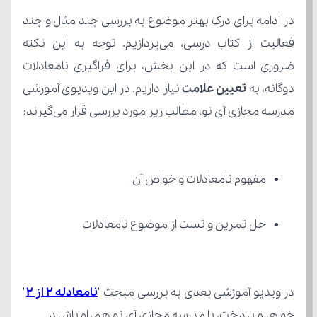
دوگانه، به 
تعیین علامت
مدرسه مجازی آی نو، مطالب زیر مورد بررسی قرار می‌گیرند:
مفهوم نامعادلات و خواص آن
حل تمرین و تست از موضوع نامعادلات
در ویدیو آموزشی بعدی به بررسی مبحث "
نامعادله 2 از 2
خواهیم پرداخت، با مدرسه مجازی آی نو همراه باشید.