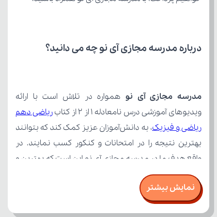
درباره مدرسه مجازی آی نو چه می‌ دانید؟
مدرسه مجازی آی نو
ویدیوهای آموزشی درس نامعادله 1 از 2 از کتاب 
ریاضی و فیزیک
نمایش بیشتر