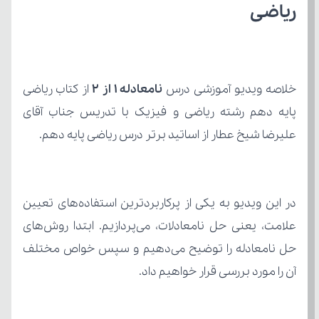
ریاضی
خلاصه ویدیو آموزشی درس 
نامعادله 1 از 2
علیرضا شیخ عطار از اساتید برتر درس ریاضی پایه دهم.
آن را مورد بررسی قرار خواهیم داد.