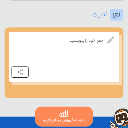
نظرات
امتحان، میزان تسلط خود را بر مفاهیم درسی بسنجند.
نظر خود را بنویسید.
سامانه آموزش مجازی آی‌نو