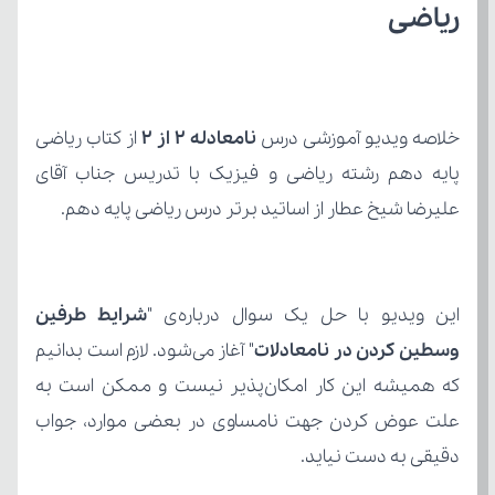
ریاضی
خلاصه ویدیو آموزشی درس 
نامعادله 2 از 2
علیرضا شیخ عطار از اساتید برتر درس ریاضی پایه دهم.
این ویدیو با حل یک سوال درباره‌ی "
وسطین کردن در نامعادلات
دقیقی به دست نیاید.