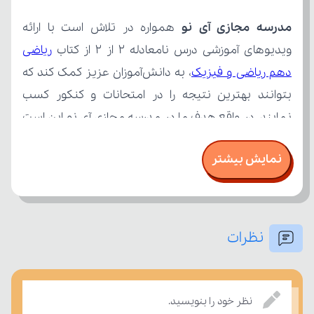
مدرسه مجازی آی نو
ویدیوهای آموزشی درس نامعادله 2 از 2 از کتاب 
دهم ریاضی و فیزیک
نمایش بیشتر
نظرات
بسنجند.
نظر خود را بنویسید.