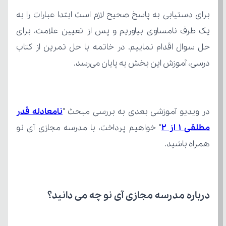
درسی، آموزش این بخش به پایان می‌رسد.
در ویدیو آموزشی بعدی به بررسی مبحث "
مطلقی 1 از 2
همراه باشید.
درباره مدرسه مجازی آی نو چه می‌ دانید؟