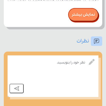
نمایش بیشتر
نظرات
درسی بسنجند.
نظر خود را بنویسید.