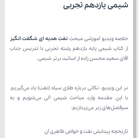
شیمی یازدهم تجربی
خلاصه ویدیو آموزشی مبحث 
نفت هدیه ای شگفت انگیز
آقای سعید محسن زاده از اساتید برتر شیمی.
سرفصل‌های زیر می‌پردازیم:
تاریخچه پیدایش نفت و خواص ظاهری آن