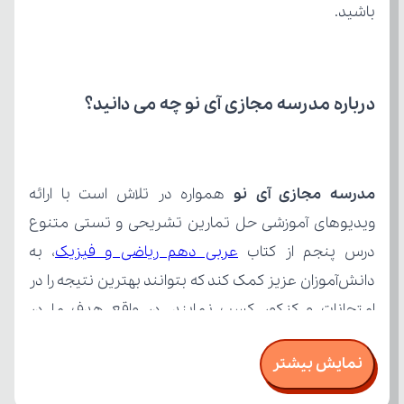
باشید.
درباره مدرسه مجازی آی نو چه می‌ دانید؟
مدرسه مجازی آی نو
درس پنجم از کتاب 
عربی دهم ریاضی و فیزیک
نمایش بیشتر