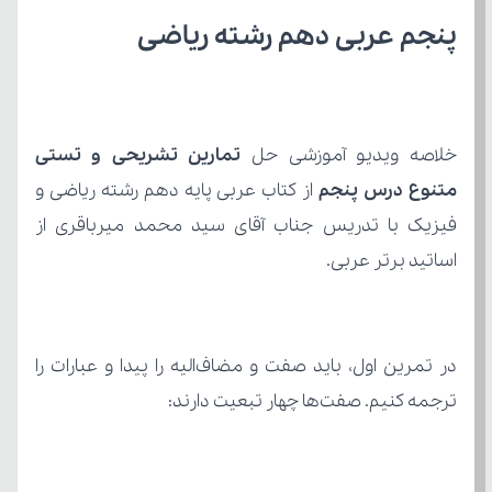
پنجم عربی دهم رشته ریاضی
خلاصه ویدیو آموزشی حل 
متنوع درس پنجم
اساتید برتر عربی.
ترجمه کنیم. صفت‌ها چهار تبعیت دارند: