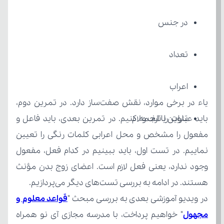
در جنس
تعداد
اعراب
تنوین یا الف و لام
هستند. در ادامه به بررسی تست‌های دیگر می‌پردازیم.
در ویدیو آموزشی بعدی به بررسی مبحث "
مجهول