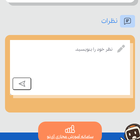
نظرات
نظر خود را بنویسید.
بسنجند.
سامانه آموزش مجازی آی‌نو