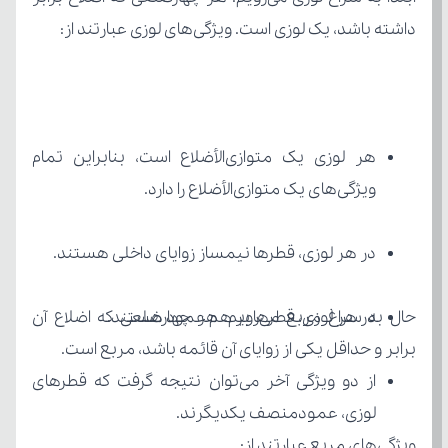
داشته باشد، یک لوزی است. ویژگی‌های لوزی عبارتند از:
ویژگی‌های یک متوازی‌الأضلاع را دارد.
در هر لوزی، قطرها نیمساز زوایای داخلی هستند.
در هر لوزی، قطرها بر هم عمود هستند.
برابر و حداقل یکی از زوایای آن قائمه باشد، مربع است.
لوزی، عمودمنصف یکدیگرند.
ویژگی‌های مربع عبارتند از: