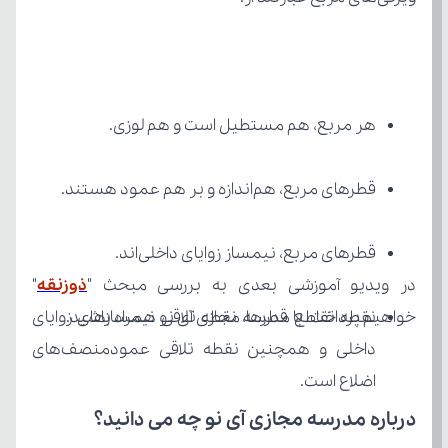
هر مربع، هم مستطیل است و هم لوزی.
قطرهای مربع، هم‌اندازه و بر هم عمود هستند.
قطرهای مربع، نیمساز زوایای داخلی‌اند.
در ویدیو آموزشی بعدی به بررسی مبحث "
ذوزنقه
خواهیم پرداخت، با مدرسه مجازی آی نو همراه باشید.
اضلاع است.
درباره مدرسه مجازی آی نو چه می‌ دانید؟