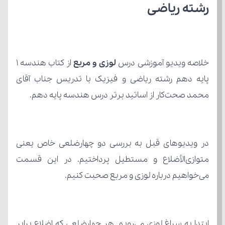
رشته ریاضی
خلاصه ویدیو آموزشی درس 
لوزی و مربع
محمد صحت‌کار از اساتید برتر درس هندسه پایه دهم.
می‌خواهیم درباره لوزی و مربع صحبت کنیم.