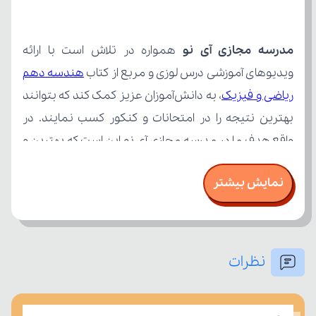
مدرسه مجازی آی نو
ویدیوهای آموزشی درس لوزی و مربع از کتاب 
ریاضی و فیزیک
نمایش بیشتر
نظرات
امتحان، میزان تسلط خود را بر مفاهیم درسی بسنجند.