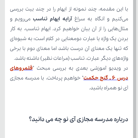
می‌کنیم و آنگاه به سراغ 
آرایه ایهام تناسب
واژه‌های دیگر عبارت، تناسب (مراعات نظیر) داشته باشد.
در ویدیو آموزشی بعدی به بررسی مبحث "
درس 6 ـ گنج حکمت
آی نو همراه باشید.
درباره مدرسه مجازی آی نو چه می‌ دانید؟