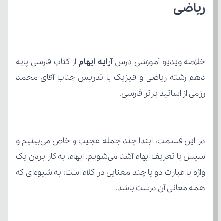
ریاضی
خلاصه ویدیو آموزشی درس 
آرایه ایهام
رزمی از اساتید برتر فارسی.
همه معانی آن درست باشد.