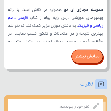
مدرسه مجازی آی نو
ویدیوهای آموزشی درس آرایه ایهام از کتاب 
ریاضی و فیزیک
نمایش بیشتر
نظرات
امتحان، میزان تسلط خود را بر مفاهیم درسی بسنجند.
نظر خود را بنویسید.