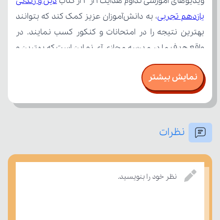
ویدیوهای آموزشی تداوم هدایت 1 از 2 از کتاب 
یازدهم تجربی
نمایش بیشتر
نظرات
امتحان، میزان تسلط خود را بر مفاهیم درسی بسنجند.
نظر خود را بنویسید.