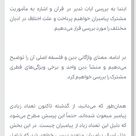
مختلف را مورد بررسی قرار می‌دهیم.
مشترک را بررسی خواهیم کرد.