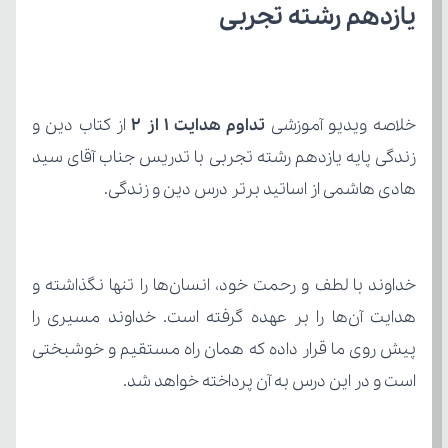
یازدهم رشته تجربی
خلاصه ویدیو آموزشی 
تداوم هدایت 1 از 2 
هادی هاشمی از اساتید برتر درس دین و زندگی.
است و در این درس به آن پرداخته خواهد شد.