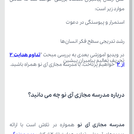
موارد زیر است:
استمرار و پیوستگی در دعوت
رشد تدریجی سطح فکر انسان‌ها
در ویدیو آموزشی بعدی به بررسی مبحث "
تحریف تعالیم پیامبران پیشین
از ۲
" خواهیم پرداخت، با مدرسه مجازی آی نو همراه باشید.
درباره مدرسه مجازی آی نو چه می‌ دانید؟
مدرسه مجازی آی نو