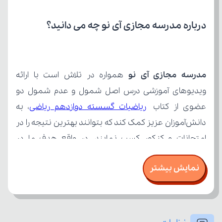
درباره مدرسه مجازی آی نو چه می‌ دانید؟
مدرسه مجازی آی نو
عضوی از کتاب 
ریاضیات گسسته دوازدهم ریاضی
نمایش بیشتر