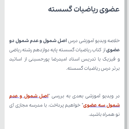
عضوی ریاضیات گسسته 
خلاصه ویدیو آموزشی درس 
عضوی
برتر درس ریاضیات گسسته.
در ویدیو آموزشی بعدی به بررسی "
شمول سه عضوی
نو همراه باشید.