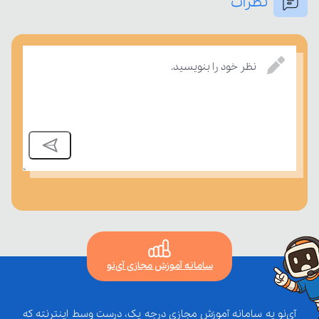
نظرات
نظر خود را بنویسید.
بسنجند.
سامانه آموزش مجازی آی‌نو
آی‌نو یه سامانه آموزش مجازی درجه یک، درست وسط اینترنته که