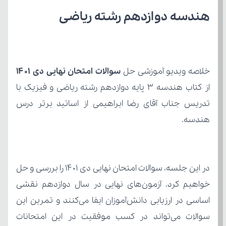
هندسه دوازدهم رشته ریاضی
خلاصه ویدیو آموزشی حل 
سوالات امتحان نهایی دی ۱۴۰۱
هندسه.