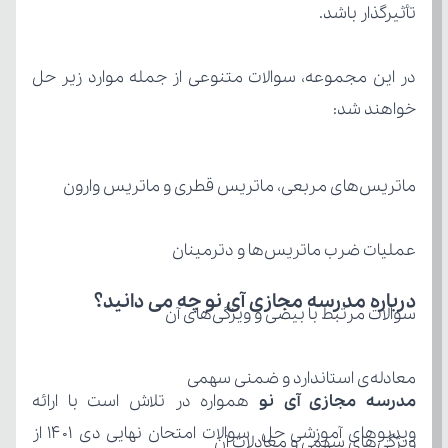
تأثیرگذار باشد.
خواهند شد:
ماتریس‌های مربعی، ماتریس قطری و ماتریس وارون
عملیات ضرب ماتریس‌ها و دترمینان
درباره مدرسه مجازی آی نو چه می‌ دانید؟
سوالات مرتبط با بیضی و ویژگی‌های آن
معادله‌ی استاندارد و ضمنی سهمی
مدرسه مجازی آی نو
ویژگی‌های سهمی و معادلات آن