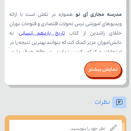
مدرسه مجازی آی نو
خلفای راشدین از کتاب 
تاریخ یازدهم انسانی
نمایش بیشتر
نظرات
نظر خود را بنویسید.