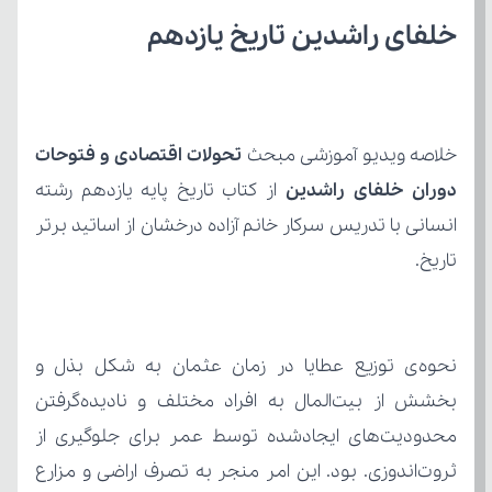
خلفای راشدین تاریخ یازدهم 
خلاصه ویدیو آموزشی مبحث 
دوران خلفای راشدین 
تاریخ.