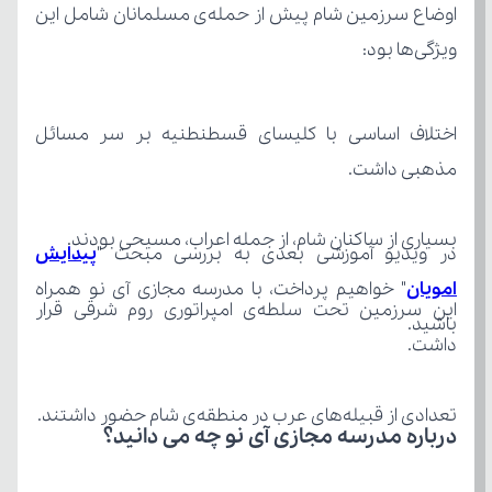
ویژگی‌ها بود:
مذهبی داشت.
بسیاری از ساکنان شام، از جمله اعراب، مسیحی بودند.
در ویدیو آموزشی بعدی به بررسی مبحث "
امویان
باشید.
داشت.
تعدادی از قبیله‌های عرب در منطقه‌ی شام حضور داشتند.
درباره مدرسه مجازی آی نو چه می‌ دانید؟