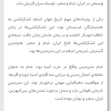
وسیعی در ایران، شام و مصر، توسط سران قریش شد.
گسترش تدریجی اسلام در این سرزمین‌ها بود.
ایران، مصر و یونان بوده است.