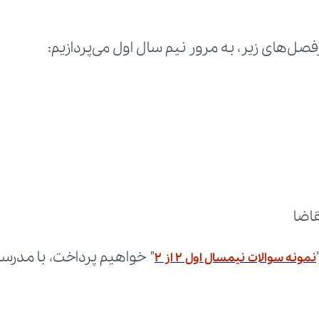
ل‌های زیر، به مرور نیم سال اول می‌پردازیم:
قاضا
نمونه سوالات نیمسال اول 2 از 2