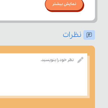
نمایش بیشتر
اصل مزیت مطلق و نسبی
انواع هزینه
نظرات
نمودار مرز امکانات تولید و محاسبه هزین
نظر خود را بنویسید.