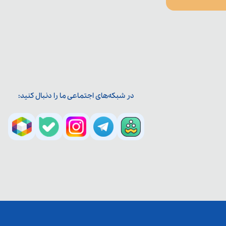
در شبکه‌های اجتماعی ما را دنبال کنید: