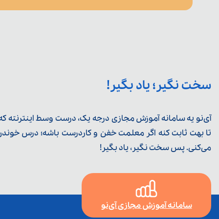
سخت نگیر؛ یاد بگیر!
آی‌نو یه سامانه آموزش مجازی درجه یک، درست وسط اینترنته که ی
تا بهت ثابت کنه اگر معلمت خفن و کاردرست باشه؛ درس خوندن خ
می‌کنی. پس سخت نگیر، یاد بگیر!
سامانه آموزش مجازی آی‌نو