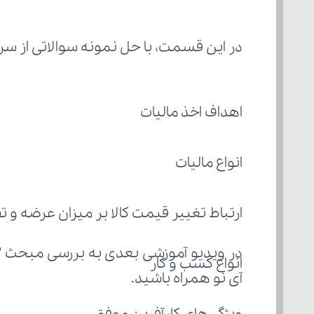
در این قسمت، با حل نمونه سوالاتی از سرفص
اهداف اخذ مالیات
انواع مالیات
ارتباط تغییر قیمت کالا بر میزان عرضه و ت
در ویدیو آموزشی بعدی به بررسی مبحث "
انواع کسب و کار
آی نو همراه باشید.