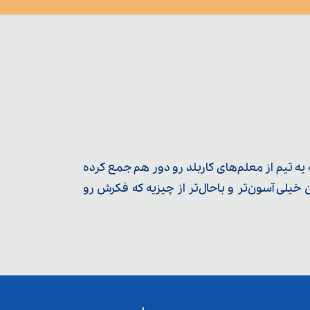
ه تیم از معلم‌‌های کاربلد رو دور هم جمع کرده
یلی آسون‌تر و باحال‌تر از چیزیه که فکرش رو