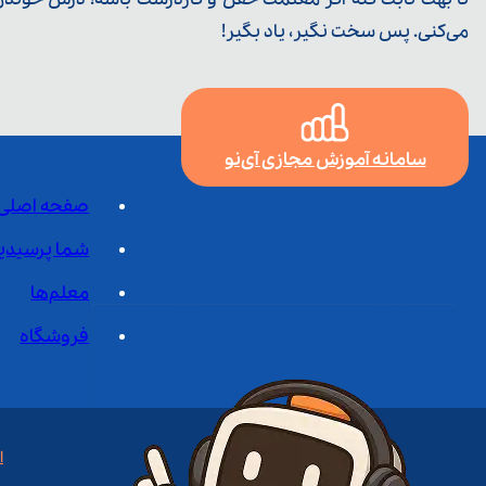
می‌کنی. پس سخت نگیر، یاد بگیر!
سامانه آموزش مجازی آی‌نو
صفحه اصلی
شما پرسیدی
معلم‌ها
فروشگاه
ا