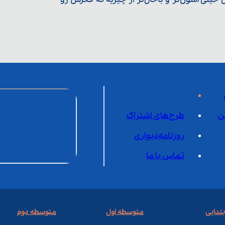
ن
طرح‌های اشتراک
روزنامه‌دیواری
تماس با ما
بتدایی
متوسطه اول
متوسطه دوم