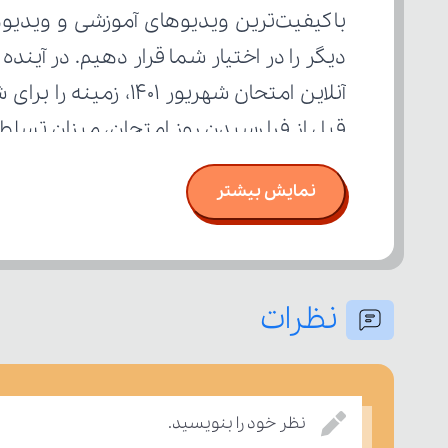
قبل از فرا رسیدن روز امتحان، میزان تسل
نمایش بیشتر
نظرات
نظر خود را بنویسید.