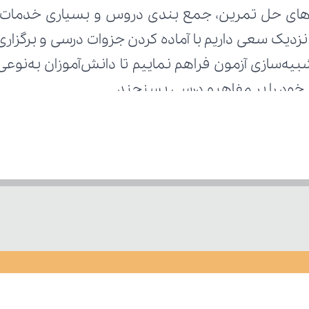
ط خود را بر مفاهیم درسی بسنجند.