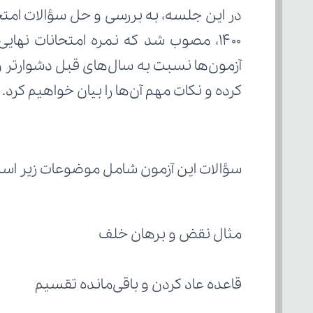
کرده و نکات مهم آن‌ها را بیان خواهیم کرد.
سؤالات این آزمون شامل موضوعات زیر اس
مثال نقض و برهان خلف
قاعده عاد کردن و باقی‌مانده تقسیم