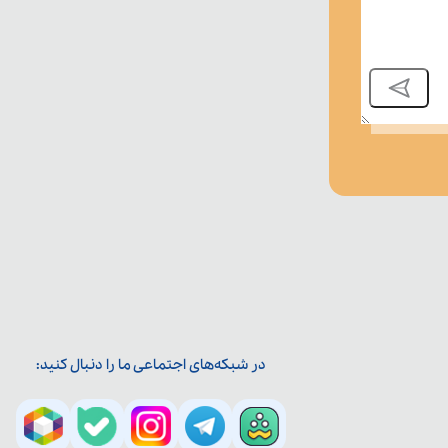
در شبکه‌های اجتماعی ما را دنبال کنید: