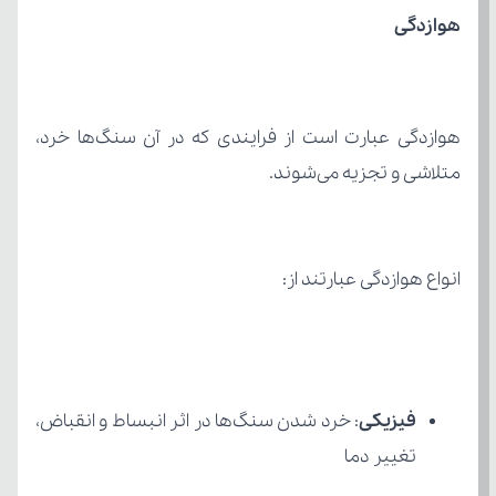
هوازدگی
متلاشی و تجزیه می‌شوند.
انواع هوازدگی عبارتند از:
فیزیکی
تغییر دما