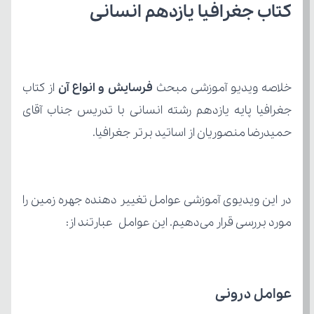
کتاب جغرافیا یازدهم انسانی
خلاصه ویدیو آموزشی مبحث 
فرسایش و انواع آن 
حمیدرضا منصوریان از اساتید برتر جغرافیا.
مورد بررسی قرار می‌دهیم. این عوامل عبارتند از:
عوامل درونی