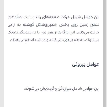
می‌شوند، به هم برخورد می‌کنند و در امتداد هم می‌لغزند.
عوامل بیرونی
این عوامل شامل هوازدگی و فرسایش می‌شوند.