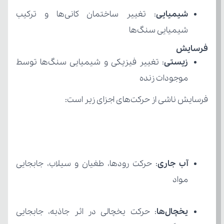
شیمیایی
شیمیایی سنگ‌ها
فرسایش
زیستی
موجودات زنده
فرسایش ناشی از حرکت‌های اجزای زیر است:
آب جاری
مواد
یخچال‌ها