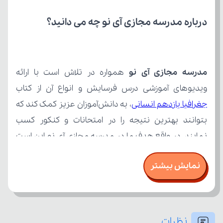
درباره مدرسه مجازی آی نو چه می‌ دانید؟
مدرسه مجازی آی نو
ویدیوهای آموزشی درس فرسایش و انواع آن از کتاب 
جغرافیا یازدهم انسانی
نمایش بیشتر
نظرات