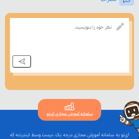
بسنجند.
نظر خود را بنویسید.
سامانه آموزش مجازی آی‌نو
آی‌نو یه سامانه آموزش مجازی درجه یک، درست وسط اینترنته که