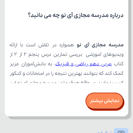
درباره مدرسه مجازی آی نو چه می‌ دانید؟
مدرسه مجازی آی نو
کتاب 
عربی دهم ریاضی و فیزیک
نمایش بیشتر