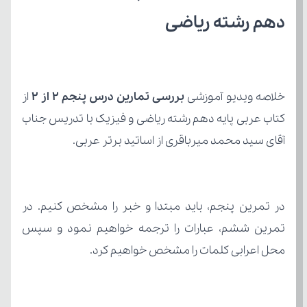
دهم رشته ریاضی
خلاصه ویدیو آموزشی 
بررسی تمارین درس پنجم ۲ از ۲
آقای سید محمد میرباقری از اساتید برتر عربی.
محل اعرابی کلمات را مشخص خواهیم کرد.