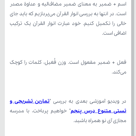
اضافی است.
می‌کند.
در ویدیو آموزشی بعدی به بررسی "
تستی متنوع درس پنجم
مجازی آی نو همراه باشید.