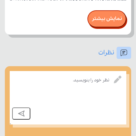
نمایش بیشتر
نظرات
امتحان، میزان تسلط خود را بر مفاهیم درسی بسنجند.
نظر خود را بنویسید.