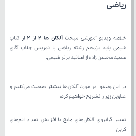
ریاضی
خلاصه ویدیو آموزشی مبحث 
آلکان ها 2 از 2
سعید محسن زاده از اساتید برتر شیمی.
عناوین زیر را تشریح خواهیم کرد:
کربن