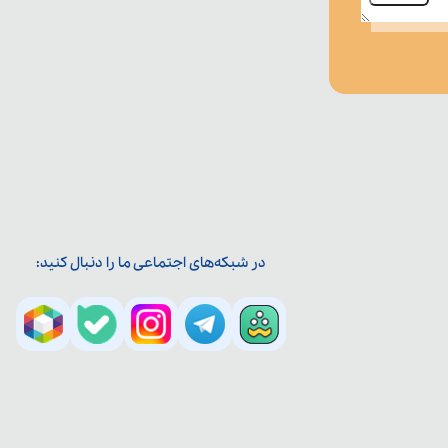
در شبکه‌های اجتماعی ما را دنبال کنید: