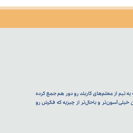
ه تیم از معلم‌‌های کاربلد رو دور هم جمع کرده
یلی آسون‌تر و باحال‌تر از چیزیه که فکرش رو