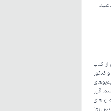
اشید.
ز کتاب 