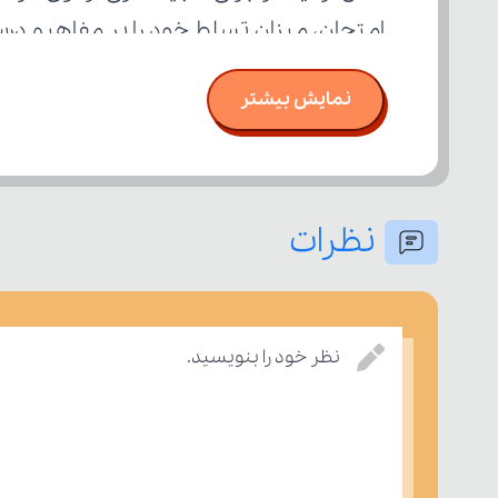
امتحان، میزان تسلط خود را بر مفاهیم د
نمایش بیشتر
نظرات
نظر خود را بنویسید.