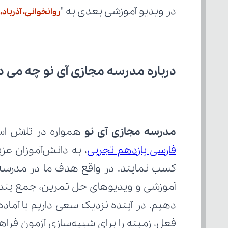
در ویدیو آموزشی بعدی به "
روانخوانی، آذرباد
درباره مدرسه مجازی آی نو چه می‌ د
مدرسه مجازی آی نو
 همواره در تلاش اس
فارسی یازدهم تجربی