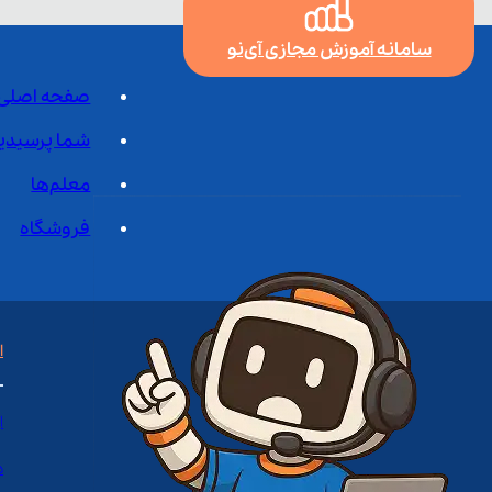
سامانه آموزش مجازی آی‌نو
صفحه اصلی
شما پرسیدی
معلم‌ها
فروشگاه
ا
ا
د