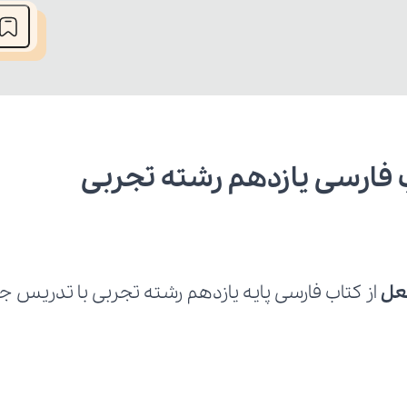
 فارسی یازدهم رشته تجربی
عل 
از کتاب