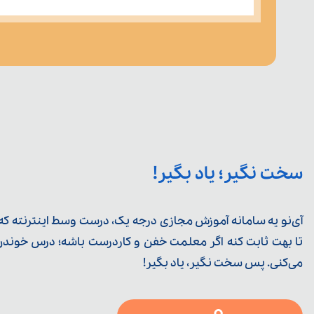
سخت نگیر؛ یاد بگیر!
آی‌نو یه سامانه آموزش مجازی درجه یک، درست وسط اینترنته که ی
تا بهت ثابت کنه اگر معلمت خفن و کاردرست باشه؛ درس خوندن خ
می‌کنی. پس سخت نگیر، یاد بگیر!