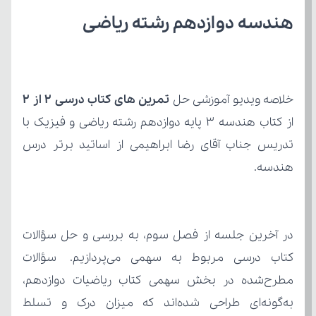
هندسه دوازدهم رشته ریاضی
خلاصه ویدیو آموزشی حل 
تمرین های کتاب درسی 2 از 2
هندسه.