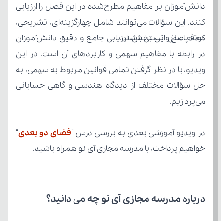
کوتاه‌پاسخ و تستی باشند.
می‌پردازیم.
در ویدیو آموزشی بعدی به بررسی درس "
فضای دو بعدی
خواهیم پرداخت، با مدرسه مجازی آی نو همراه باشید.
درباره مدرسه مجازی آی نو چه می‌ دانید؟