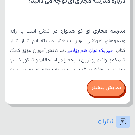
درباره مدرسه مجازی آی نو چه می‌ دانید؟
مدرسه مجازی آی نو
کتاب 
فیزیک دوازدهم ریاضی
نمایش بیشتر
نظرات