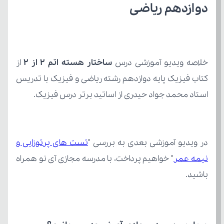
دوازدهم ریاضی
خلاصه ویدیو آموزشی درس 
ساختار هسته اتم 2 از 2
استاد محمد جواد حیدری از اساتید برتر درس فیزیک.
در ویدیو آموزشی بعدی به بررسی "
نیمه عمر
باشید.