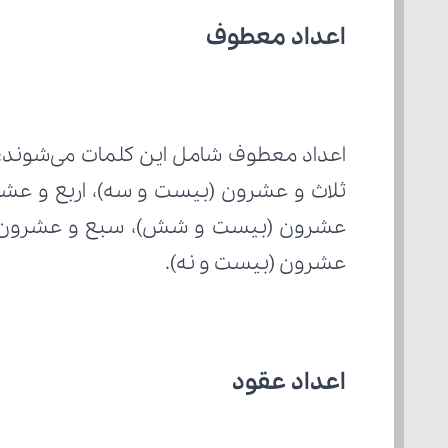
اعداد معطوف
عشرون (بیست و نه).
اعداد عقود