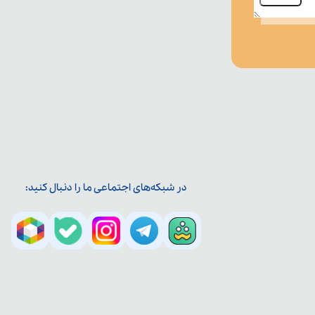
در شبکه‌های اجتماعی ما را دنبال کنید: