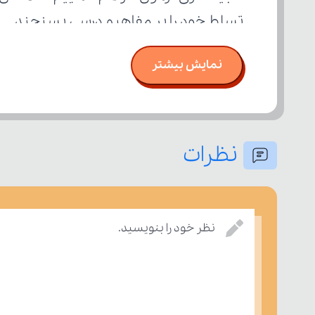
تسلط خود را بر مفاهیم درسی بسنجند.
نمایش بیشتر
نظرات
نظر خود را بنویسید.