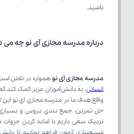
باشید.
درباره مدرسه مجازی آی نو چه می‌ د
مدرسه مجازی آی نو
 همواره در تلاش است با ار
انسانی