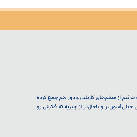
ه تیم از معلم‌‌های کاربلد رو دور هم جمع کرده
یلی آسون‌تر و باحال‌تر از چیزیه که فکرش رو