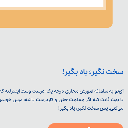
سخت نگیر؛ یاد بگیر!
آی‌نو یه سامانه آموزش مجازی درجه یک، درست وسط اینترنته که ی
تا بهت ثابت کنه اگر معلمت خفن و کاردرست باشه؛ درس خوندن خ
می‌کنی. پس سخت نگیر، یاد بگیر!