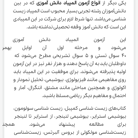
یکی دیگر از 
انواع آزمون المپیاد دانش آموزی
 که در بین 
دانش‌آموزان رشته تجربی بسیار محبوب است المپیاد زیست 
شناسی می‌باشد. تنها شرط لازم برای شرکت در این المپیادی 
این است که دانش آموز وقفه تحصیلی نداشته باشد.
این آزمون المپیاد دانش آموزی د
می‌شود و مرحله اول آن اوایل بهم
۴۰ سوال تستی و ۵ سوال تشریحی مطرح می‌شود که 
داوطلبان باید به آن پاسخ دهند و هزار نفر نیز در این آزمون 
اولیه پذیرفته می‌شوند. برای موفقیت در این المپیاد باید 
روی مفاهیمی مانند فیزیولوژی، بیوشیمی، تحلیل نمودار و 
اکولوژی و همچنین مباحثی مانند مشتق، انتگرال، آمار و 
احتمال و مفاهیم دیگر ریاضی مسلط باشید.
کتاب‌های زیست شناسی کمپبل، زیست شناسی سولومون، 
بیوشیمی استرایر، بیوشیمی لنینجر، از استرایر تا لنینجر 
برای مطالعه پیشنهاد می‌ش
زیست‌شناسی مولکولی از بروس آلبرتس، زیست‌شناسی 