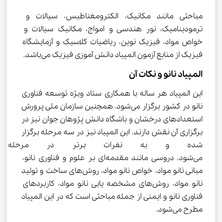
مباحثی مانند مکانیک، الکترومغناطیس، سیالات و 
ترمودینامیک، نور هندسی و امواج، مکانیک سیالات و 
خواص مواد، فیزیک نوین، ریاضیات کلاسیک و آزمایشگاه 
فیزیک از منابع آزمون المپیاد دانش آموزی فیزیک می‌باشد.
المپیاد نانو و نکات آن
این المپیاد هر ساله با همکاری ستاد ویژه توسعه فناوری 
نانو در کشور برگزار می‌شود. همچنین سازمان ملی پرورش 
استعدادهای درخشان و باشگاه دانش پژوهان جوان نیز در 
برگزاری آن نقش دارند. این المپیاد نیز در سه مرحله برگزار 
شده و به نفرات برتر در مرحله آ
می‌شود. دروسی مانند مقدمه‌ای بر علوم و فناوری نانو، 
مبانی نانو مواد، خواص نانو مواد، روش‌های ساخت و تولید 
نانو مواد، روش‌های مشخصه یابی نانو مواد، کاربردهای 
فناوری نانو و ایمنی از جمله مباحثی است که در این المپیاد 
مطرح می‌شود.