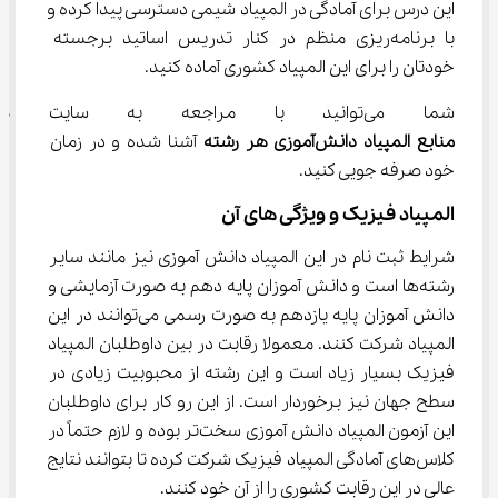
این درس برای آمادگی در المپیاد شیمی دسترسی پیدا کرده و 
با برنامه‌ریزی منظم در کنار تدریس اساتید برجسته 
خودتان را برای این المپیاد کشوری آماده کنید.
شما می‌توانید با مراجعه به سایت مدرسه مجازی آی نو با 
منابع المپیاد دانش‌آموزی هر رشته 
آشنا شده و در زمان 
خود صرفه جویی کنید.
المپیاد فیزیک و ویژگی های آن
شرایط ثبت نام در این المپیاد دانش آموزی نیز مانند سایر 
رشته‌ها است و دانش آموزان پایه دهم به صورت آزمایشی و 
دانش آموزان پایه یازدهم به صورت رسمی می‌توانند در این 
المپیاد شرکت کنند. معمولا رقابت در بین داوطلبان المپیاد 
فیزیک بسیار زیاد است و این رشته از محبوبیت زیادی در 
سطح جهان نیز برخوردار است. از این رو کار برای داوطلبان 
این آزمون المپیاد دانش آموزی سخت‌تر بوده و لازم حتماً در 
کلاس‌های آمادگی المپیاد فیزیک شرکت کرده تا بتوانند نتایج 
عالی در این رقابت کشوری را از آن خود کنند.