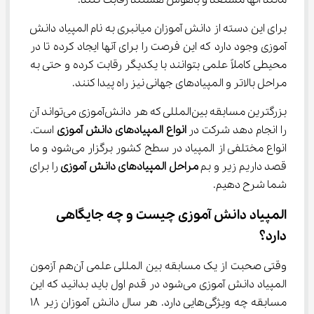
مانند آنها مستعد و باهوش هستند رقابت کنند.
برای این دسته از دانش آموزان میانبری به نام المپیاد دانش 
آموزی وجود دارد که این فرصت را برای آنها ایجاد کرده تا در 
محیطی کاملاً علمی بتوانند با یکدیگر رقابت کرده و حتی به 
مراحل بالاتر و المپیادهای جهانی نیز راه پیدا کنند.
بزرگترین مسابقه بین‌المللی که هر دانش‌آموزی می‌تواند آن 
را انجام دهد شرکت در 
انواع المپیادهای دانش آموزی
 است. 
انواع مختلفی از المپیاد در سطح کشور برگزار می‌شود و ما 
قصد داریم زیر و بم 
مراحل المپیادهای
دانش ‌آموزی
 را برای 
شما شرح دهیم.
المپیاد دانش آموزی چیست و چه جایگاهی 
دارد؟
وقتی صحبت از یک مسابقه بین المللی علمی آن‌هم آزمون 
المپیاد دانش آموزی می‌شود در قدم اول باید بدانید که این 
مسابقه چه ویژگی‌هایی دارد. هر سال دانش آموزان زیر ۱۸ 