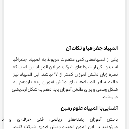
المپیاد جغرافیا و نکات آن
یکی از المپیادهای کمی متفاوت مربوط به المپیاد جغرافیا 
است و یکی از شرط‌های شرکت در این المپیاد این است که 
نمره زبان دانش آموزان کمتر از ۱۷ نباشد. این المپیاد نیز 
مانند سایر المپیادها برای دانش آموزان پایه یازدهم به 
شکل رسمی و برای دانش آموزان پایه دهم به شکل آزمایشی 
می‌باشد.
آشنایی با المپیاد علوم زمین
دانش آموزان رشته‌های ریاضی، فنی حرف
می‌توانند در این آزمون المپیاد دانش آموزی شرکت کنند‌. 