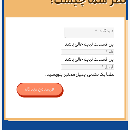
نظر شما چیست؟
این قسمت نباید خالی باشد
این قسمت نباید خالی باشد
لطفاً یک نشانی ایمیل معتبر بنویسید.
فرستادن دیدگاه