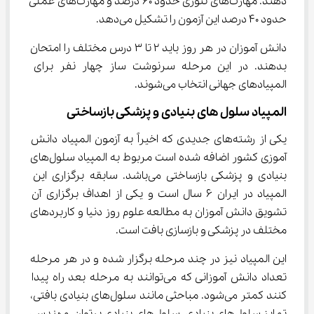
دهند. مهارت‌های تئوری حدود ۶۰ درصد و مهارت‌های عملی 
حدود ۴۰ درصد این آزمون را تشکیل می‌دهد.
دانش آموزان در هر روز باید ۲ تا ۳ درس مختلف را امتحان 
بدهند. در این مرحله سرنوشت ساز چهار نفر برای 
المپیادهای جهانی انتخاب می‌شوند.
المپیاد سلول های بنیادی و پزشکی بازساختی
یکی از رشته‌های جدیدی که اخیراً به آزمون المپیاد دانش 
آموزی کشور اضافه شده است مربوط به المپیاد سلول‌های 
بنیادی و پزشکی بازساختی می‌باشد. سابقه برگزاری این 
المپیاد در ایران ۶ سال است و یکی از اهداف برگزاری آن 
تشویق دانش آموزان به مطالعه علوم روز دنیا و کاربردهای 
مختلف در پزشکی و بازسازی بافت است.
این المپیاد نیز در چند مرحله برگزار شده و در هر مرحله 
تعداد دانش آموزانی که می‌توانند به مرحله بعد راه پیدا 
کنند کمتر می‌شود. مباحثی مانند سلول‌های بنیادی بافتی، 