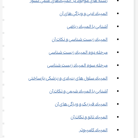
رشته‌ های موجود در المپیادهای علمی کشور
المپیاد ادبی و ویژگی های آن
آشنایی با المپیاد ریاضی
المپیاد زیست شناسی و نکات آن
مرحله دوم المپیاد زیست شناسی
مرحله سوم المپیاد زیست شناسی
المپیاد سلول های بنیادی و پزشکی بازساختی
آشنایی با المپیاد شیمی و نکات آن
المپیاد فیزیک و ویژگی های آن
المپیاد نانو و نکات آن
المپیاد کامپیوتر