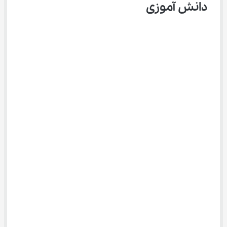
دانش آموزی