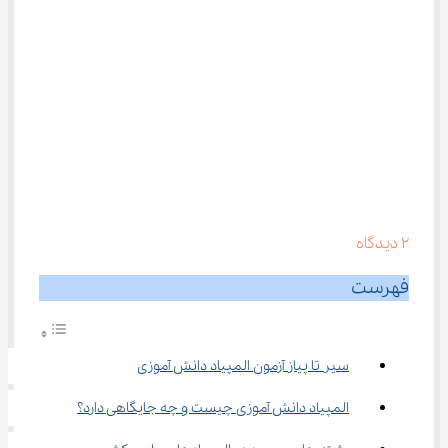
2
دیدگاه
فهرست
سیر تا پیاز آزمون المپیاد دانش آموزی
المپیاد دانش آموزی چیست و چه جایگاهی دارد؟