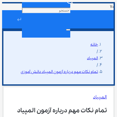
↵
خانه
/
المپیاد
/
تمام نکات مهم درباره آزمون المپیاد دانش آموزی
المپیاد
تمام نکات مهم درباره آزمون المپیاد 