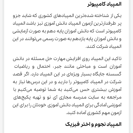
المپیاد کامپیوتر
یکی از شناخته شده‌ترین المپیادهای کشوری که شاید جزو 
پر طرفدارترین آزمون المپیاد دانش آموزی نیز باشد المپیاد 
کامپیوتر است که دانش آموزان پایه دهم به صورت آزمایشی 
و دانش آموزان پایه یازدهم به صورت رسمی می‌توانند در این 
المپیاد شرکت کنند.
تاکید این المپیاد روی افزایش مهارت حل مسئله در دانش 
آموزان است و مباحثی مانند جبر، احتمال و ریاضیات 
گسسته جایگاه بسیار ویژه‌ای در این المپیاد دارد. اگر قصد 
شرکت در المپیاد کامپیوتر را دارید و در این درس‌ها نیاز به 
آموزش بیشتری حس می‌کنید به شما توصیه می‌کنیم با 
مراجعه به سایت مدرسه مجازی آی نو و تهیه پکیج‌های 
آموزشی آمادگی برای المپیاد دانش آموزی خودتان را برای این 
آزمون مهم کشوری آماده کنید.
المپیاد نجوم و اختر فیزیک