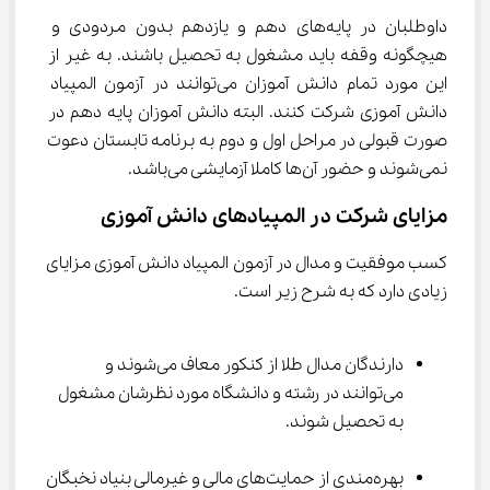
داوطلبان در پایه‌های دهم و یازدهم بدون مردودی و 
هیچگونه وقفه باید مشغول به تحصیل باشند. به غیر از 
این مورد تمام دانش آموزان می‌توانند در آزمون المپیاد 
دانش آموزی شرکت کنند. البته دانش آموزان پایه دهم در 
صورت قبولی در مراحل اول و دوم به برنامه تابستان دعوت 
نمی‌شوند و حضور آن‌ها کاملا آزمایشی می‌باشد.
مزایای شرکت در المپیادهای دانش آموزی
کسب موفقیت و مدال در آزمون المپیاد دانش آموزی مزایای 
زیادی دارد که به شرح زیر است.
دارندگان مدال طلا از کنکور معاف می‌شوند و 
می‌توانند در رشته و دانشگاه مورد نظرشان مشغول 
به تحصیل شوند.
بهره‌مندی از حمایت‌های مالی و غیرمالی بنیاد نخبگان 