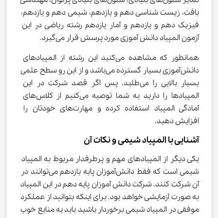
تمایز سلول‌های بنیادی، سلول‌های بنیادی پرتوان، مهندسی 
بافت، زیست شناسی دهم و یازدهم، شیمی دهم و یازدهم، 
فیزیک دهم و یازدهم و آمار یازدهم رشته ریاضی در این 
آزمون المپیاد دانش آموزی مورد پرسش قرار می‌گیرد.
همانطور که مشاهده می‌کنید این رشته از المپیادهای 
دانش‌آموزی بسیار گسترده می‌باشد و از این رو سطح علمی 
بسیار بالایی را می‌طلبد. پس اگر قصد شرکت در این 
المپیادها را دارید به شما توصیه می‌کنیم از کلاس‌های 
آمادگی المپیاد استفاده کرده و مهارت‌های خودتان را 
افزایش دهید.
آشنایی با المپیاد شیمی و نکات آن
یکی دیگر از المپیادهای مهم و پرطرفدار مربوط به المپیاد 
شیمی است که فقط دانش‌آموزان پایه یازدهم می‌توانند در 
آن شرکت کنند. شرکت دانش آموزان پایه دهم در این المپیاد 
به صورت آزمایشی خواهد بود. برای اینکه بتوانید از عملکرد 
موفقی در المپیاد شیمی برخوردار باشید باید به منابع خوب 