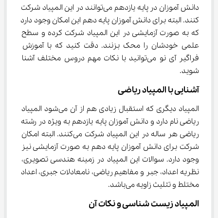
دانش آموزان در پایه یازدهم می‌توانند در این المپیاد شرکت 
کنند. البته برای دانش آموزان پایه دهم این امکان وجود دارد 
که به صورت آزمایشی در این المپیاد شرکت کرده و سطح 
علمی خودشان را محک بزنند. دقت کنید که با آموزش 
فراگیر آی نو می‌توانید با نکات مهم دروس مختلف آشنا 
شوید.
آشنایی با المپیاد ریاضی
المپیاد دیگری که استقبال زیادی هم از آن می‌شود المپیاد 
ریاضی نام دارد و دانش آموزان پایه یازدهم به ویژه در رشته 
ریاضی هر ساله در این المپیاد شرکت می‌کنند. البته امکان 
شرکت برای دانش آموزان پایه دهم به صورت آزمایشی نیز 
وجود دارد. سوالات این المپیاد در زمینه هندسی تصویری، 
نظریه اعداد، جبر و مفاهیم ریاضی، نامعادلات جبری، اعداد 
مختلط و تثلیث زاویه می‌باشد.
المپیاد زیست شناسی و نکات آن