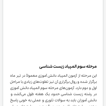
مرحله سوم المپیاد زیست شناسی
این مرحله از آزمون المپیاد دانش آموزی معمولاً در تیر ماه 
برگزار شده و روال برگزاری آن نیز تفاوت‌های زیادی با مراحل 
اول و دوم دارد. آزمون‌های مرحله سوم المپیاد دانش آموزی 
در رشته زیست شناسی حدود یک هفته طول می‌کشد و 
دانش آموزان باید به سوالات تئوری و عملی به خوبی پاسخ 