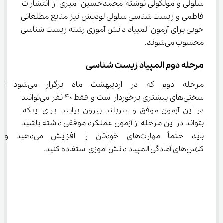
سلولی و مولکولی نوشته محمدحسین امیری از انتشارات 
فاطمی و زیست شناسی سلولی لودیش نیز منابع مطلعاتی 
خوبی برای آزمون المپیاد دانش آموزی رشته زیست شناسی 
محسوب می‌شوند.
مرحله دوم المپیاد زیست شناسی
مرحله دوم که در اردیبهشت ماه برگزار می‌شود ا
سختی‌های بیشتری برخوردار است و فقط ۴۰ نفر می‌توانند 
در این آزمون موفق و سربلند بیرون بیایند. برای اینکه 
بتواند در این مرحله از آزمون عملکرد موفقی داشته باشید 
باید حتماً مهارت‌های خودتان را افزایش می
کلاس‌های آمادگی المپیاد دانش آموزی استفاده کنید.