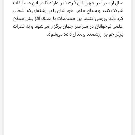
سال از سراسر جهان این فرصت را دارند تا در این مسابقات 
شرکت کنند و سطح علمی خودشان را در رشته‌ای که انتخاب 
کرده‌اند بررسی کنند. این مسابقات با هدف افزایش سطح 
علمی نوجوانان در سراسر جهان برگزار می‌شود و به نفرات 
برتر جوایز ارزشمند و مدال داده می‌شود.