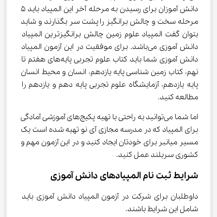
دانش آموزان برای رسیدن به مرحله آخر این المپیاد باید ۵ 
مرحله سخت و چالش برانگیز را پشت سر بگذارند و شاید 
بتوان گفت المپیاد علوم زمین چالش برانگیزترین المپیاد 
دانش آموزی می‌باشد. برای موفقیت در این آزمون المپیاد 
دانش آموزی شما باید کتاب علوم تجربی پایه‌های هفتم تا 
نهم، کتاب زمین شناسی پایه یازدهم، انسان و محیط انسان 
پایه یازدهم، آزمایشگاه علوم تجربی پایه دهم و یازدهم را 
مطالعه کنید.
اما شما می‌توانید به راحتی با تهیه پکیج‌های آموزشی آمادگی 
برای المپیاد که در مدرسه مجازی آی نو تهیه شده است یک 
مسیر میانبر برای خودتان ایجاد کنید و در این آزمون مهم و 
کشوری سربلند عمل کنید.
شرایط ثبت نام المپیادهای دانش آموزی
داوطلبان برای شرکت در آزمون المپیاد دانش آموزی باید 
شامل این شرایط باشند.