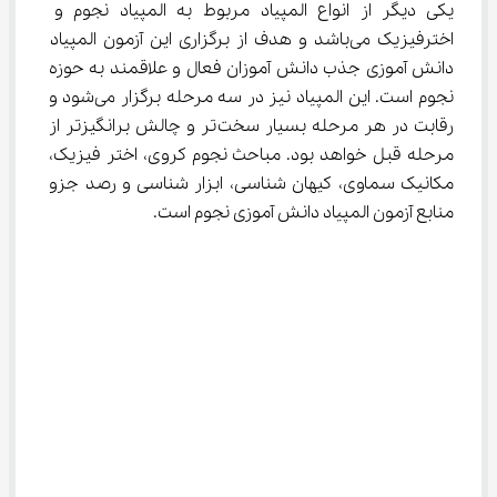
یکی دیگر از انواع المپیاد مربوط به المپیاد نجوم و 
اخترفیزیک می‌باشد و هدف از برگزاری این آزمون المپیاد 
دانش آموزی جذب دانش آموزان فعال و علاقمند به حوزه 
نجوم است. این المپیاد نیز در سه مرحله برگزار می‌شود و 
رقابت در هر مرحله بسیار سخت‌تر و چالش برانگیزتر از 
مرحله قبل خواهد بود. مباحث نجوم کروی، اختر فیزیک، 
مکانیک سماوی، کیهان شناسی، ابزار شناسی و رصد جزو 
منابع آزمون المپیاد دانش آموزی نجوم است.