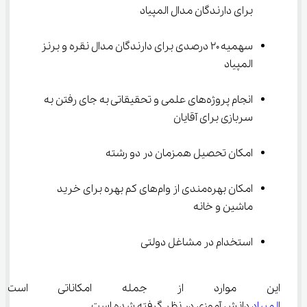
برای دارندگان مدال المپیاد
سهمیه ۲۰ درصدی برای دارندگان مدال نقره و برنز 
المپیاد
انجام پروژه‌های علمی و تحقیقاتی به جای رفتن به 
سربازی برای آقایان
امکان تحصیل همزمان در دو رشته
امکان بهره‌مندی از وام‌های کم بهره برای خرید 
ماشین و خانه
استخدام در مشاغل دولتی
این موارد از جمله امکاناتی است ک
المپیاد
 دانش آموزی در نظر گرفته شده است.