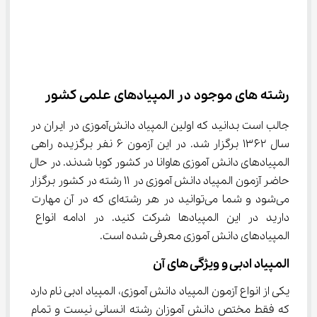
رشته‌ های موجود در المپیادهای علمی کشور
جالب است بدانید که اولین المپیاد دانش‌آموزی در ایران در 
سال ۱۳۶۲ برگزار شد. در این آزمون ۶ نفر برگزیده راهی 
المپیادهای دانش آموزی هاوانا در کشور کوبا شدند. در حال 
حاضر آزمون المپیاد دانش ‌آموزی در ۱۱ رشته در کشور برگزار 
می‌شود و شما می‌توانید در هر رشته‌ای که در آن مهارت 
دارید در این المپیادها شرکت کنید. در ادامه انواع 
المپیادهای دانش آموزی معرفی شده است.
المپیاد ادبی و ویژگی های آن
یکی از انواع آزمون المپیاد دانش آموزی، المپیاد ادبی نام دارد 
که فقط مختص دانش آموزان رشته انسانی نیست و تمام 