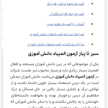
المپیاد نجوم و اختر فیزیک
المپیاد جغرافیا و نکات آن
آشنایی با المپیاد علوم زمین
شرایط ثبت نام المپیادهای دانش آموزی
مزایای شرکت در المپیادهای دانش آموزی
سیر تا پیاز آزمون المپیاد دانش آموزی
یکی از موضوعاتی که در بین دانش آموزان مستعد و فعال 
اهمیت بسیار زیادی دارد و بسیار محبوب نیز هست، شرکت 
در 
آزمون المپیاد دانش آموزی
 می‌باشد. دانش آموزان ممکن 
است در یک درس استعداد بسیار خوبی داشته باشند و از 
توانایی درک و تحلیل بسیار بالایی در حل مسائل و درک 
مفاهیم آن درس برخوردار بوده و بخواهند دانسته‌های 
خودشان را به چالش بکشند و یا با سایر دانش آموزانی که 