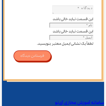
این قسمت نباید خالی باشد
این قسمت نباید خالی باشد
لطفاً یک نشانی ایمیل معتبر بنویسید.
فرستادن دیدگاه
سامانه آموزش مجازی آی‌نو