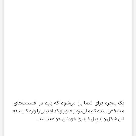
یک پنجره برای شما باز می‌شود که باید در قسمت‌های 
مشخص شده کد ملی، رمز عبور و کد امنیتی را وارد کنید. به 
این شکل وارد پنل کاربری خودتان خواهید شد.