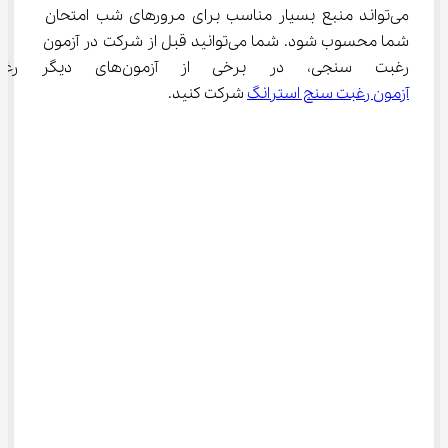
می‌تواند منبع بسیار مناسب برای مرورهای شب امتحان 
شما محسوب شود. شما می‌توانید قبل از شرکت در آزمون 
رغبت سنجی، در برخی از آزمون‌های دیگر رغبت سنجی مانند 
آزمون رغبت سنج استرانگ
 شرکت کنید.