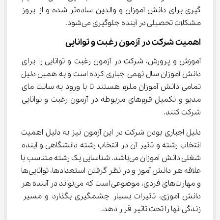
گیری برای دانش آموزان و والدین ساده‌تر شده و از بروز 
مشکلات تحصیلی در آینده جلوگیری می‌شود.
اهمیت شرکت در آزمون رغبت و توانایی
آموزش و پرورش، شرکت در آزمون رغبت و توانایی را برای 
دانش آموزان سال نهمی اجباری کرده است و به همین دلیل 
تمامی دانش آموزان ملزم هستند تا با ورود به سایت مای 
مدیو و تکمیل فرم‌های مربوطه در آزمون رغبت و توانایی 
شرکت کنند.
دلیل اجباری بودن شرکت در این آزمون نیز به دلیل اهمیت 
انتخاب رشته و تاثیر آن در انتخاب رشته دانشگاهی و آینده 
شغلی دانش آموزان می‌باشد. شناسایی یک رشته متناسب با 
علاقه هر دانش آموز و در نظر گرفتن استعدادها، توانایی‌ها 
و مهارت‌های فردی، موضوعی است که می‌تواند در آینده هر 
دانش آموزی، تاثیرات بسیار چشمگیری بگذارد و مسیر 
زندگی آنها را تحت تاثیر قرار دهد.