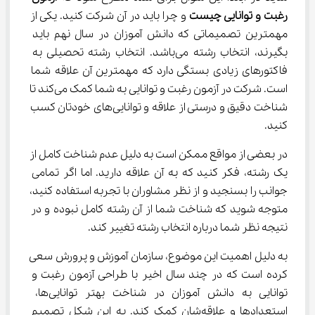
رغبت و توانایی چیست
 و چرا باید در آن شرکت کنید. یکی از 
مهمترین تصمیماتی که دانش آموزان در سال نهم باید 
بگیرند، انتخاب رشته می‌باشد. انتخاب رشته تحصیلی به 
فاکتورهای زیادی بستگی دارد که مهمترین آن علاقه شما 
است. شرکت در آزمون رغبت و توانایی به شما کمک می‌کند تا 
شناخت دقیق و درستی از علاقه و توانایی‌های خودتان کسب 
کنید.
در بعضی از مواقع ممکن است به دلیل عدم شناخت کامل از 
یک رشته، فکر کنید که به آن علاقه دارید. اما اگر تمامی 
جوانب را بسنجید و از نظر مشاوران با تجربه استفاده کنید، 
متوجه شوید که شناخت شما از آن رشته کامل نبوده و در 
نتیجه نظر شما درباره انتخاب رشته تغییر کند.
به دلیل اهمیت این موضوع، سازمان آموزش و پرورش سعی 
کرده است که در چند سال اخیر با طراحی آزمون رغبت و 
توانایی به دانش آموزان در شناخت بهتر توانایی‌ها، 
استعدادها و علاقه‌شان کمک کند. به این شکل تصمیم 