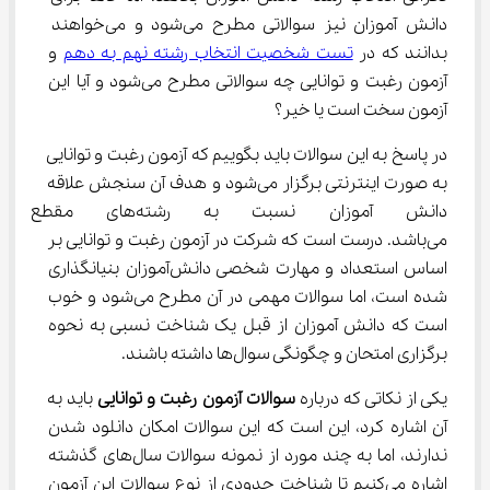
دانش آموزان نیز سوالاتی مطرح می‌شود و می‌خواهند 
بدانند که در 
تست شخصیت انتخاب رشته نهم به دهم
 و 
آزمون رغبت و توانایی چه سوالاتی مطرح می‌شود و آیا این 
آزمون سخت است یا خیر؟
در پاسخ به این سوالات باید بگوییم که آزمون رغبت و توانایی 
به صورت اینترنتی برگزار می‌شود و هدف آن سنجش علاقه 
دانش آموزان نسبت به رشته
می‌باشد. درست است که شرکت در آزمون رغبت و توانایی بر 
اساس استعداد و مهارت شخصی دانش‌آموزان بنیانگذاری 
شده است، اما سوالات مهمی در آن مطرح می‌شود و خوب 
است که دانش آموزان از قبل یک شناخت نسبی به نحوه 
برگزاری امتحان و چگونگی سوال‌ها داشته باشند.
یکی از نکاتی که درباره 
سوالات آزمون رغبت و توانایی
 باید به 
آن اشاره کرد، این است که این سوالات امکان دانلود شدن 
ندارند، اما به چند مورد از نمونه سوالات سال‌های گذشته 
اشاره می‌کنیم تا شناخت حدودی از نوع سوالات این آزمون 