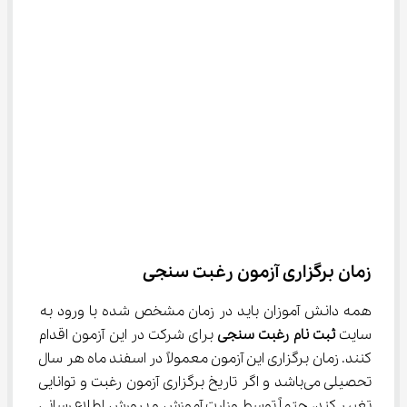
زمان برگزاری آزمون رغبت سنجی
همه دانش آموزان باید در زمان مشخص شده با ورود به 
سایت 
ثبت نام رغبت سنجی
 برای شرکت در این آزمون اقدام 
کنند. زمان برگزاری این آزمون معمولاً در اسفند ماه هر سال 
تحصیلی می‌باشد و اگر تاریخ برگزاری آزمون رغبت و توانایی 
تغییر کند، حتماً توسط وزارت آموزش و پرورش اطلاع رسانی 