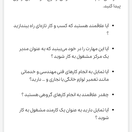
پیدا کنید.
آیا علاقمند هستید که کسب و کار تازه‌ای راه بیندازید 
؟
آیا این مهارت را در خود می‌بینید که به عنوان مدیر 
یک مرکز مشغول به کار شوید ؟
آیا تمایل به انجام کارهای فنی مهندسی و خدماتی 
مانند تعمیر لوازم خانگی یا نجاری و … دارید؟
چقدر علاقمند به انجام کارهای گروهی هستید ؟
آیا تمایل دارید به عنوان یک کارمند مشغول به کار 
شوید ؟