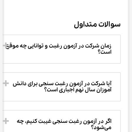
سوالات متداول
زمان شرکت در آزمون رغبت و توانایی چه موقع 
است؟
آیا شرکت در آزمون رغبت سنجی برای دانش 
آموزان سال نهم اجباری است؟
اگر در آزمون رغبت سنجی غیبت کنیم، چه 
می‌شود؟