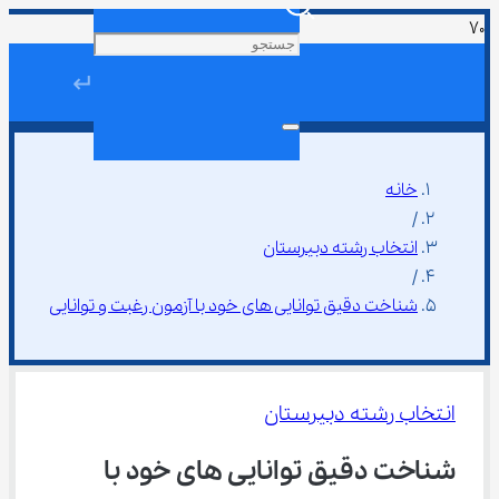
↵
خانه
/
انتخاب رشته دبیرستان
/
شناخت دقیق توانایی ‌های خود با آزمون رغبت و توانایی
انتخاب رشته دبیرستان
شناخت دقیق توانایی ‌های خود با 