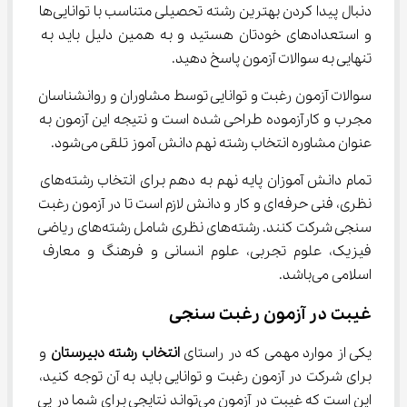
دنبال پیدا کردن بهترین رشته تحصیلی متناسب با توانایی‌ها 
و استعدادهای خودتان هستید و به همین دلیل باید به 
تنهایی به سوالات آزمون پاسخ دهید.
سوالات آزمون رغبت و توانایی توسط مشاوران و روانشناسان 
مجرب و کارآزموده طراحی شده است و نتیجه این آزمون به 
عنوان مشاوره انتخاب رشته نهم دانش آموز تلقی می‌شود.
تمام دانش آموزان پایه نهم به دهم برای انتخاب رشته‌های 
نظری، فنی حرفه‌ای و کار و دانش لازم است تا در آزمون رغبت 
سنجی شرکت کنند. رشته‌های نظری شامل رشته‌های ریاضی 
فیزیک، علوم تجربی، علوم انسانی و فرهنگ و معارف 
اسلامی می‌باشد.
غیبت در آزمون رغبت سنجی
یکی از موارد مهمی که در راستای 
انتخاب رشته دبیرستان
 و 
برای شرکت در آزمون رغبت و توانایی باید به آن توجه کنید، 
این است که غیبت در آزمون می‌تواند نتایجی برای شما در پی 