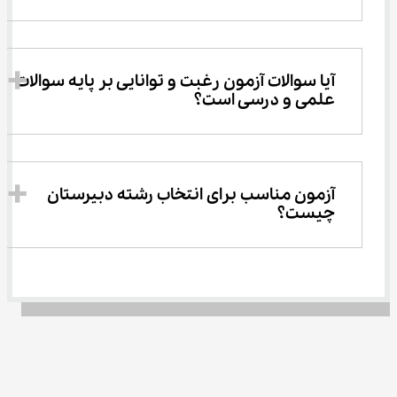
آیا سوالات آزمون رغبت و توانایی بر پایه سوالات 
علمی و درسی است؟
آزمون مناسب برای انتخاب رشته دبیرستان 
چیست؟