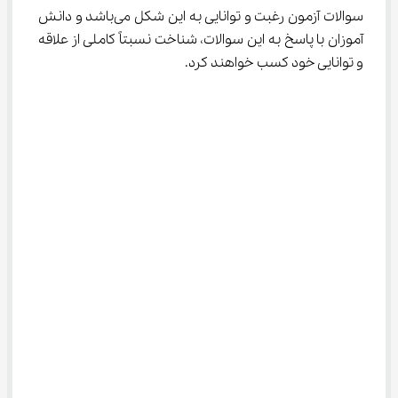
سوالات آزمون رغبت و توانایی به این شکل می‌باشد و دانش 
آموزان با پاسخ به این سوالات، شناخت نسبتاً کاملی از علاقه 
و توانایی خود کسب خواهند کرد.