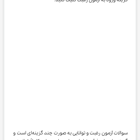
گزینه ورود به آزمون رغبت کلیک کنید.
سوالات آزمون رغبت و توانایی به صورت چند گزینه‌ای است و 