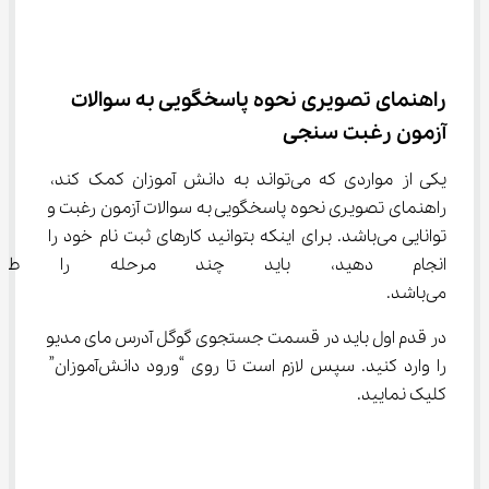
راهنمای تصویری نحوه پاسخگویی به سوالات 
آزمون رغبت سنجی
یکی از مواردی که می‌تواند به دانش آموزان کمک کند، 
راهنمای تصویری نحوه پاسخگویی به سوالات آزمون رغبت و 
توانایی می‌باشد. برای اینکه بتوانید کارهای ثبت نام خود را 
انجام دهید، باید چند مرحله را ط
می‌باشد.
در قدم اول باید در قسمت جستجوی گوگل آدرس مای مدیو 
را وارد کنید. سپس لازم است تا روی “ورود دانش‌آموزان” 
کلیک نمایید.