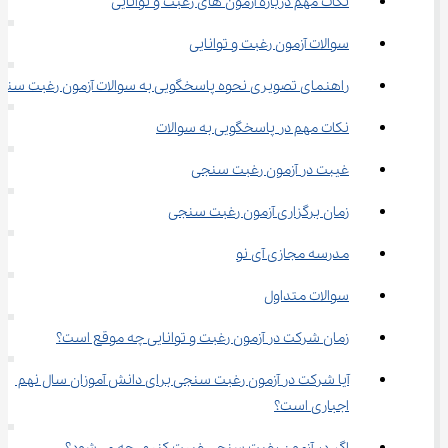
نکات مهم درباره آزمون های رغبت و توانایی
سوالات آزمون رغبت و توانایی
راهنمای تصویری نحوه پاسخگویی به سوالات آزمون رغبت سنج
نکات مهم در پاسخگویی به سوالات
غیبت در آزمون رغبت سنجی
زمان برگزاری آزمون رغبت سنجی
مدرسه مجازی آی نو
سوالات متداول
زمان شرکت در آزمون رغبت و توانایی چه موقع است؟
آیا شرکت در آزمون رغبت سنجی برای دانش آموزان سال نهم 
اجباری است؟