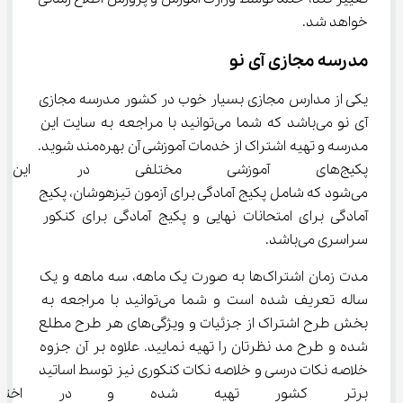
خواهد شد.
مدرسه مجازی آی نو
یکی از مدارس مجازی بسیار خوب در کشور مدرسه مجازی 
آی نو می‌باشد که شما می‌توانید با مراجعه به سایت این 
مدرسه و تهیه اشتراک از خدمات آموزشی آن بهره‌مند شوید. 
پکیج‌های آموزشی مختلفی در این
می‌شود که شامل پکیج آمادگی برای آزمون تیزهوشان، پکیج 
آمادگی برای امتحانات نهایی و پکیج آمادگی برای کنکور 
سراسری می‌باشد.
مدت زمان اشتراک‌ها به صورت یک ماهه، سه ماهه و یک 
ساله تعریف شده است و شما می‌توانید با مراجعه به 
بخش طرح اشتراک از جزئیات و ویژگی‌‌های هر طرح مطلع 
شده و طرح مد نظرتان را تهیه نمایید. علاوه بر آن جزوه 
خلاصه نکات درسی و خلاصه نکات کنکوری نیز توسط اساتید 
برتر کشور تهیه شده و در اختیار 