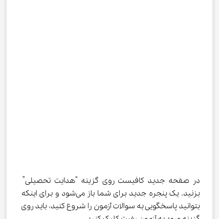
در صفحه جدید کافیست روی گزینه “هدایت تحصیلی” 
بزنید. یک پنجره جدید برای شما باز می‌شود و برای اینکه 
بتوانید پاسخگویی به سوالات آزمون را شروع کنید، باید روی 