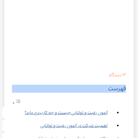
3
دیدگاه
فهرست
آزمون رغبت و توانایی چیست و چه کاربردی دارد؟
اهمیت شرکت در آزمون رغبت و توانایی