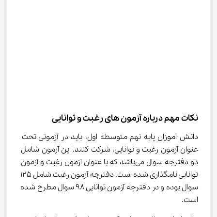
نکات مهم درباره آزمون های رغبت و توانایی
دانش آموزان پایه نهم متوسطه اول، باید در آزمونی تحت 
عنوان آزمون رغبت و توانایی، شرکت کنند. این آزمون شامل 
دو دفترچه سوال می‌باشد که با عنوان آزمون رغبت و آزمون 
توانایی نامگذاری شده است. دفترچه آزمون رغبت شامل ۱۲۵ 
سوال بوده و در دفترچه آزمون توانایی ۹۸ سوال مطرح شده 
است.