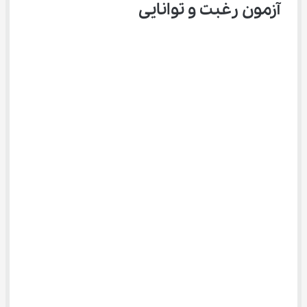
آزمون رغبت و توانایی