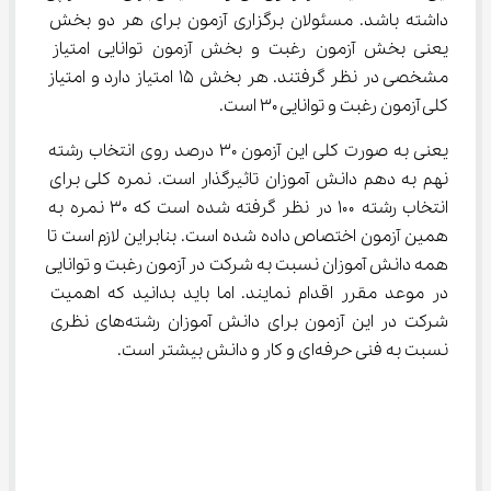
داشته باشد.‌ مسئولان برگزاری آزمون برای هر دو بخش 
یعنی بخش آزمون رغبت و بخش آزمون توانایی امتیاز 
مشخصی در نظر گرفتند. هر بخش ۱۵ امتیاز دارد و امتیاز 
کلی آزمون رغبت و توانایی ۳۰ است.
یعنی به صورت کلی این آزمون ۳۰ درصد روی انتخاب رشته 
نهم به دهم دانش آموزان تاثیرگذار است. نمره کلی برای 
انتخاب رشته ۱۰۰ در نظر گرفته شده است که ۳۰ نمره به 
همین آزمون اختصاص داده شده است. بنابراین لازم است تا 
همه دانش آموزان نسبت به شرکت در آزمون رغبت و توانایی 
در موعد مقرر اقدام نمایند. اما باید بدانید که اهمیت 
شرکت در این آزمون برای دانش آموزان رشته‌های نظری 
نسبت به فنی حرفه‌ای و کار و دانش بیشتر است.