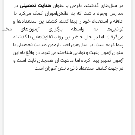
در سال‌های گذشته، طرحی با عنوان 
هدایت تحصیلی
 در 
مدارس وجود داشت که به دانش‌آموزان کمک می‌کرد تا 
علاقه و استعداد خود را پیدا کنند. کشف این استعدادها و 
توانایی‌ها به واسطه برگزاری آ
می‌گرفت. اما در حال حاضر این روند تفاوت‌هایی با گذشته 
پیدا کرده‌ است. در سال‌های اخیر، آزمون هدایت تحصیلی با 
عنوان آزمون رغبت و توانایی شناخته می‌شود. در واقع نام این 
آزمون تغییر پیدا کرده اما ماهیت آن همچنان ثابت است و 
در جهت کشف استعداد ذاتی دانش آموزان است.