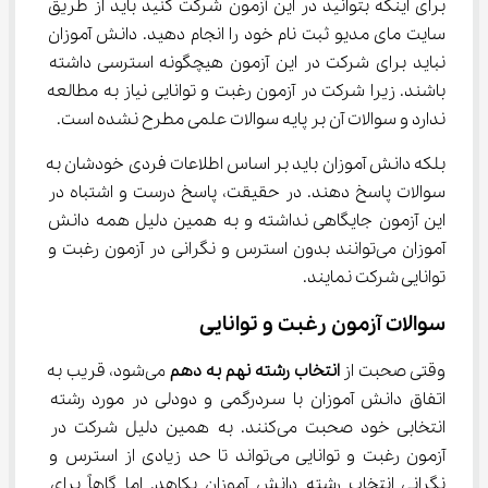
برای اینکه بتوانید در این آزمون شرکت کنید باید از طریق 
سایت مای مدیو ثبت نام خود را انجام دهید. دانش آموزان 
نباید برای شرکت در این آزمون هیچگونه استرسی داشته 
باشند. زیرا شرکت در آزمون رغبت و توانایی نیاز به مطالعه 
ندارد و سوالات آن بر پایه سوالات علمی مطرح نشده است.
بلکه دانش آموزان باید بر اساس اطلاعات فردی خودشان به 
سوالات پاسخ دهند. در حقیقت، پاسخ درست و اشتباه در 
این آزمون جایگاهی نداشته و به همین دلیل همه دانش 
آموزان می‌توانند بدون استرس و نگرانی در آزمون رغبت و 
توانایی شرکت نمایند.
سوالات آزمون رغبت و توانایی
وقتی صحبت از 
انتخاب رشته نهم به دهم
 می‌شود، قریب به 
اتفاق دانش آموزان با سردرگمی و دودلی در مورد رشته 
انتخابی خود صحبت می‌کنند. به همین دلیل شرکت در 
آزمون رغبت و توانایی می‌تواند تا حد زیادی از استرس و 
نگرانی انتخاب رشته دانش آموزان بکاهد. اما گاهاً برای 