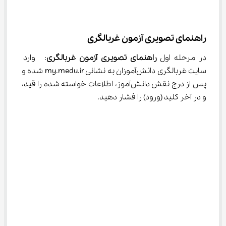
راهنمای تصویری آزمون غربالگری
در مرحله اول 
راهنمای تصویری آزمون غربالگری
:  وارد 
سایت غربالگری دانش‌آموزان به نشانی my.medu.ir شده و 
پس از درج نقش دانش‌آموز، اطلاعات خواسته شده را قید، 
و در آخر کلید (ورود) را فشار دهید.