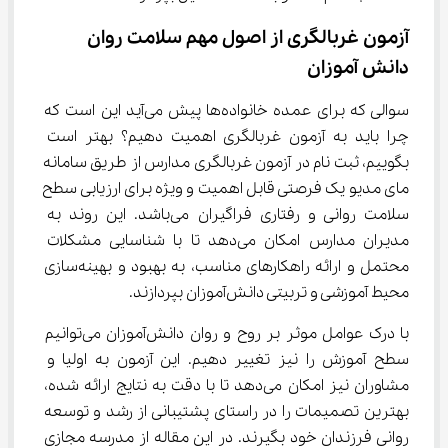
آزمون غربالگری از اصول مهم سلامت روان 
دانش آموزان
سوالی که برای عمده خانواده‌ها پیش می‌آید این است که 
چرا باید به آزمون غربالگری اهمیت دهیم؟ بهتر است 
بگوییم، ثبت نام در آزمون غربالگری مدارس از طریق سامانه 
مای مدیو یک فرصتی قابل اهمیت و ویژه برای ارزیابی سطح 
سلامت روانی و رفتاری فراگیران می‌باشد. این روند به 
مدیران مدارس امکان می‌دهد تا با شناسایی مشکلات 
محتمل و ارائه راهکارهای مناسب، به بهبود و بهینه‌سازی 
محیط آموزشی و تربیتی دانش‌آموزان بپردازند.
با درک عوامل موثر بر روح و روان دانش‌آموزان می‌توانیم 
سطح آموزش را نیز تغییر دهیم. این آزمون به اولیا و 
مشاوران نیز امکان می‌دهد تا با دقت به نتایج ارائه شده، 
بهترین تصمیمات را در راستای پشتیبانی از رشد و توسعه 
روانی فرزندان خود بگیرند. در این مقاله از مدرسه مجازی 