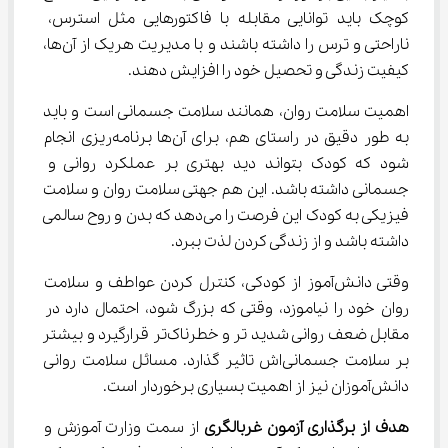
کوچک باید توانایی مقابله با فاکتورهایی مثل استرس، 
ناراحتی و ترس را داشته باشند و با مدیریت هریک از آن‌ها، 
کیفیت زندگی و تحصیل خود را افزایش دهند.
اهمیت سلامت روان، همانند سلامت جسمانی است و باید 
به طور دقیق در راستای هم، برای آن‌ها برنامه‌ریزی انجام 
شود که کودک بتواند دید بهتری بر عملکرد روانی و 
جسمانی داشته باشد. این هم جهتی سلامت روان و سلامت 
فیزیکی به کودک این فرصت را می‌دهد که بدن و روح سالمی 
داشته باشد و از زندگی کردن لذت ببرد.
وقتی دانش‌آموز از کودکی، کنترل کردن عواطف و سلامت 
روان خود را نیاموزد، وقتی که بزرگ شود، احتمال دارد در 
مقابل ضعف روانی شدید تر و خطرناک‌تر قرارگیرد و بیشتر 
بر سلامت جسمانی‌اش تاثیر گذارد. مسائل سلامت روانی 
دانش‌آموزان نیز از اهمیت بسیاری برخوردار است.
هدف از برگذاری آزمون غربالگری
 از سمت وزارت آموزش و 