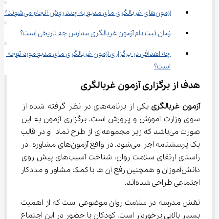
آزمون‌های غربالگری مای مدیو به چند روش انجام می‌شوند؟
زمان ثبت نام آزمون غربالگری مدارس چه تاریخی است؟
چه اهدافی در برگزاری آزمون غربالگری مای مدیو مورد توجه 
است؟
هدف از برگزاری آزمون غربالگری
آزمون غربالگری
 یکی از برنامه‌های در نظر گرفته شده از 
سوی وزارت آموزش و پرورش است. برگزاری آزمون به این 
صورت می‌باشد که زیر مجموعه‌ای از طرح نماد و در قالب 
یک پرسشنامه اجرا می‌شود. در واقع آزمون‌های مشاوره در 
راستای ارتقای سلامت روان، شناخت آسیب‌های پیش روی 
دانش‌آموزان و همچنین رفع آن ها با کمک مشاور و مددکار 
اجتماعی طراحی شده‌اند.
نقش مدرسه در سلامت روان موضوعی است که از اهمیت 
بسیار بالایی برخوردار است. کودکان با حضور در این اجتماع 