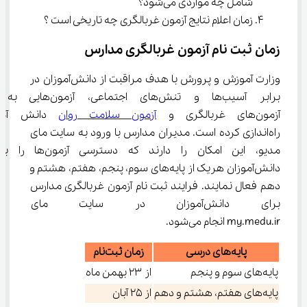
شامل چه مواردی می‌شود؟
زمان اعلام نتایج آزمون غربالگری چه تاریخی است ؟
زمان ثبت نام آزمون غربالگری مدارس
وزارت آموزش و پرورش با هدف مراقبت از دانش‌آموزان در 
برابر آسیب‌ها و تنش‌های اجتماعی، آزمو
آزمون‌های غربالگری و 
آزمون سلامت روان
 دانش آموز
راه‌اندازی کرده است. مدیران مدارس با ورود به سایت مای 
مدیو، این امکان را دارند که دسترسی آزمون‌
دانش‌آموزان هریک از پایه‌های سوم، پنجم، هفتم، هشتم و 
دهم فعال نمایند. فرایند ثبت نام آزمون غربالگری مدارس 
برای دانش‌آموزان در سایت ما
my.medu.ir انجام می‌شود.
پایه‌های درسی
زمان ثبت‌نام
پایه‌های سوم و پنجم
از ۲۳ بهمن ماه
پایه‌های هفتم، هشتم و دهم
از ۲۵ آبان