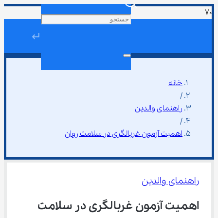
↵
خانه
/
راهنمای والدین
/
اهمیت آزمون غربالگری در سلامت روان
راهنمای والدین
اهمیت آزمون غربالگری در سلامت 