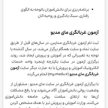
برنامه‌ریزی برای دانش‌آموزان باتوجه به الگوی 
رفتاری، سبک یادگیری و روحیه آنان
آزمون غربالگری مای مدیو
ثبت نام آزمون غربالگری مدارس، در سال‌های قبل از طریق 
سایت نماد و سایت همگام برگزار می‌شد، در سال گذشته با 
توجه به تغییراتی که در آموزش و پرورش ایجاد شد، روند 
برگزاری آزمون در سایت یکپارچه (پنجره واحد خدمات 
الکترونیک آموزش و پرورش) یا به عبارت دیگر سایت 
آزمون 
غربالگری مای مدیو 
(my.medu.ir) انجام می‌گردد
با برگزاری آزمون غربالگری در سایت مای مدیو ، مشاوران از 
وضعیت روانی دانش‌آموزان آگاه می‌شوند و با رفع مشکلات 
آن‌ها به ارتقای سلامت روانی جام
می‌کنند. وزارت آموزش و پرورش نیز با هدف مشخص کردن 