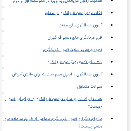
اهمیت آزمون غربالگری به ویژه در متوسطه اول و دوم
نکات مهم آزمون غربالگری در مدارس
آزمون غربالگری مای مدیو
فرم غربالگری مای مدیو فراگیران
نحوه ورود به سایت آزمون غربالگری
راهنمای تصویری آزمون غربالگری
آزمون غربالگری از اصول مهم سلامت روان دانش آموزان
سوالات متداول
هدف از راه اندازی سایت آزمون غربالگری و اجرای این آزمون 
چیست؟
مزایای برگزاری آزمون غربالگری مدارس از طریق سامانه مای 
مدیو چیست؟