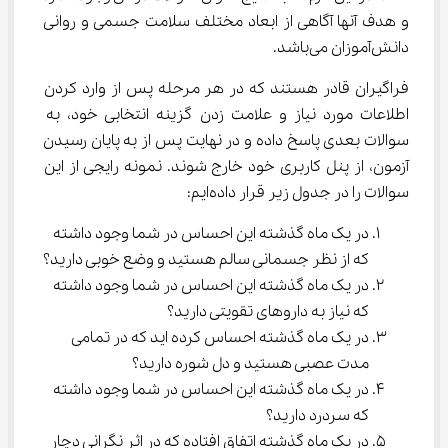
و هدف آنها آگاهی از ابعاد مختلف سلامت جسمی و روانی 
دانش‌آموزان می‌باشد.
فراگیران قادر هستند که در هر مرحله پس از وارد کردن 
اطلاعات مورد نیاز و علامت زدن گزینه انتخابی خود، به 
سوالات بعدی پاسخ داده و در نهایت پس از به پایان رسیدن 
آزمون، از پنل کاربری خود خارج شوند. نمونه رایجی از این 
سوالات را در جدول زیر قرار داده‌ایم:
در یک ماه گذشته این احساس در شما وجود داشته 
که از نظر جسمانی سالم هستید و وضع خوبی دارید؟
در یک ماه گذشته این احساس در شما وجود داشته 
که نیاز به داروهای تقویتی دارید؟
در یک ماه گذشته احساس کرده اید که در تمامی 
مدت عصبی هستید و دل شوره دارید؟
در یک ماه گذشته این احساس در شما وجود داشته 
که سردرد دارید؟
در یک ماه گذشته اتفاق افتاده که در اثر نگرانی دچار 