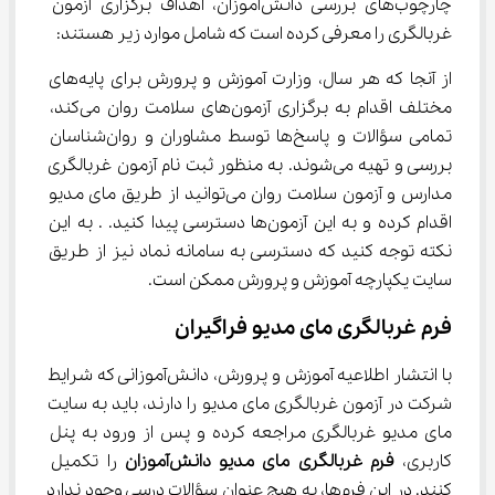
چارچوب‌های بررسی دانش‌آموزان، اهداف برگزاری آزمون 
غربالگری را معرفی کرده است که شامل موارد زیر هستند:
از آنجا که هر سال، وزارت آموزش و پرورش برای پایه‌های 
مختلف اقدام به برگزاری آزمون‌های سلامت روان می‌کند، 
تمامی سؤالات و پاسخ‌ها توسط مشاوران و روان‌شناسان 
بررسی و تهیه می‌شوند. به‌ منظور ثبت نام آزمون غربالگری 
مدارس و آزمون سلامت روان می‌توانید از طریق مای مدیو 
اقدام کرده و به این آزمون‌ها دسترسی پیدا کنید. . به این 
نکته توجه کنید که دسترسی به سامانه نماد نیز از طریق 
سایت یکپارچه آموزش و پرورش ممکن است.
فرم غربالگری مای مدیو فراگیران
با انتشار اطلاعیه آموزش و پرورش، دانش‌آموزانی که شرایط 
شرکت در آزمون غربالگری مای مدیو را دارند، باید به سایت 
مای مدیو غربالگری مراجعه کرده و پس از ورود به پنل 
کاربری، 
فرم غربالگری مای مدیو دانش‌آموزان
 را تکمیل 
کنند. در این فرم‌ها، به هیج عنوان سؤالات درسی وجود ندارد 