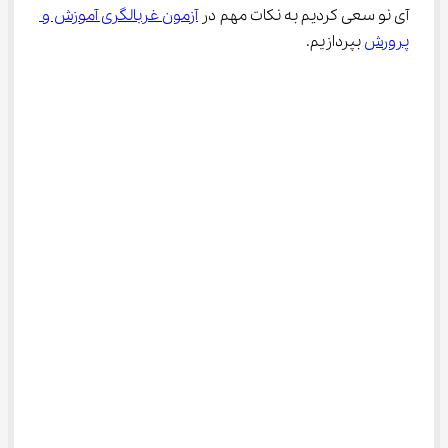
آی نو سعی کردیم به نکات مهم در 
آزمون غربالگری آموزش و 
پرورش
 بپردازیم.