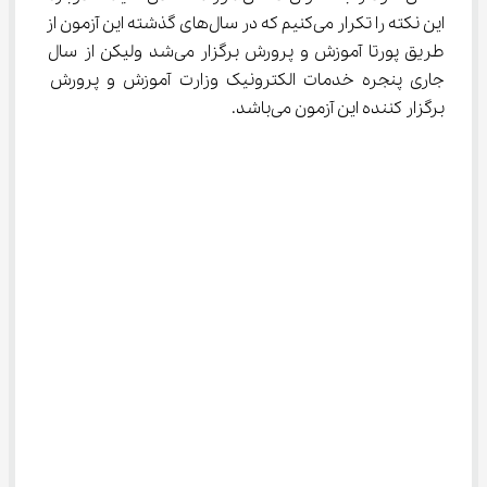
این نکته را تکرار می‌کنیم که در سال‌های گذشته این آزمون از 
طریق پورتا آموزش و پرورش برگزار می‌شد ولیکن از سال 
جاری پنجره خدمات الکترونیک وزارت آموزش و پرورش 
برگزار کننده این آزمون می‌باشد.