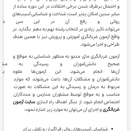
و احتمال برطرف شدن برخی اختلالات در این دوره ساده از 
سایر سنین امکان پذیر است؛ شناخت و شناسایی آسیب‌های 
روانی و رفع آن در این سن دارای
می‌تواند تاثیر زیادی در انتخاب رشته نهم به دهم بگذارد. در 
واقع آزمون غربالگری آموزش و پرورش نیز با همین هدف 
طراحی و اجرا می‌شود.
آزمون غربالگری مای مدیو به منظور شناسایی به موقع و 
صحیح دانش‌آموزان و رسیدگی به
آن‌ها انجام می‌شود. این آزمون‌
دانش‌آموزان و مشکلات آن‌ها، باعث می‌شوند که موارد 
مربوط به درمان و رسیدگی به این مشکلات به صورت 
مناسب و به موقع توسط مشاوران مدارس و مددکاران 
اجتماعی انجام شود. از دیگر اهداف راه اندازی 
سایت آزمون 
غربالگری
 و اجرای آن می‌توان به موارد زیر اشاره نمود:
شناسایی آسیب‌های روانی فراگیران و تلاش برای 