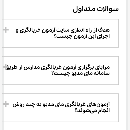
سوالات متداول
هدف از راه اندازی سایت آزمون غربالگری و 
اجرای این آزمون چیست؟
مزایای برگزاری آزمون غربالگری مدارس از طریق 
سامانه مای مدیو چیست؟
آزمون‌های غربالگری مای مدیو به چند روش 
انجام می‌شوند؟