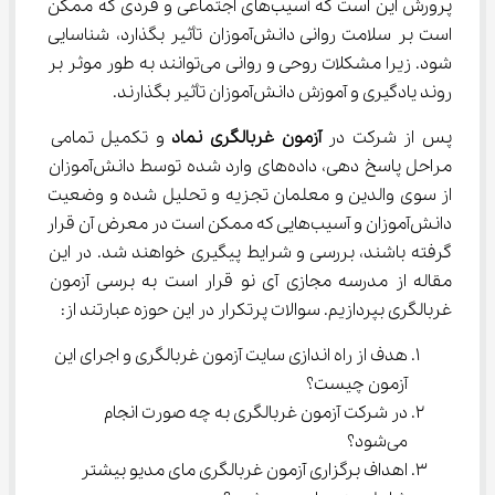
پرورش این است که آسیب‌های اجتماعی و فردی که ممکن 
است بر سلامت روانی دانش‌آموزان تأثیر بگذارد، شناسایی 
شود. زیرا مشکلات روحی و روانی می‌توانند به طور موثر بر 
روند یادگیری و آموزش دانش‌آموزان تأثیر بگذارند.
پس از شرکت در 
آزمون غربالگری نماد
 و تکمیل تمامی 
مراحل پاسخ دهی، داده‌های وارد شده توسط دانش‌آموزان 
از سوی والدین و معلمان تجزیه و تحلیل شده و وضعیت 
دانش‌آموزان و آسیب‌هایی که ممکن است در معرض آن قرار 
گرفته باشند، بررسی و شرایط پیگیری خواهند شد. در این 
مقاله از مدرسه مجازی آی نو قرار است به برسی آزمون 
غربالگری بپردازیم. سوالات پرتکرار در این حوزه عبارتند از:
هدف از راه اندازی سایت آزمون غربالگری و اجرای این 
آزمون چیست؟
در شرکت آزمون غربالگری به چه صورت انجام 
می‌شود؟
اهداف برگزاری آزمون غربالگری مای مدیو بیشتر 