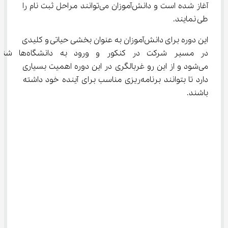
آغاز شده است و دانش‌آموزان می‌توانند مراحل ثبت نام را 
طی نمایند.
این دوره برای دانش‌آموزان به عنوان بخشی حیاتی و کلیدی 
در مسیر شرکت در کنکور و ورود به د
می‌شود و از این رو غربالگری در این دوره اهمیت بسیاری 
دارد تا بتوانند برنامه‌ریزی مناسب برای آینده خود داشته 
باشند.