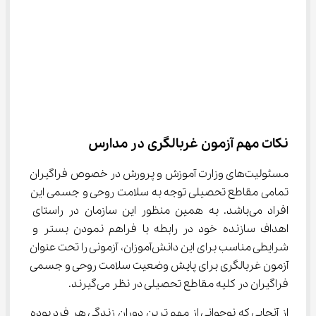
نکات مهم آزمون غربالگری در مدارس
مسئولیت‌های وزارت آموزش و پرورش در خصوص فراگیران 
تمامی مقاطع تحصیلی توجه به سلامت روحی و جسمی این 
افراد می‌باشد. به همین منظور این سازمان در راستای 
اهداف سازنده خود در رابطه با فراهم نمودن بستر و 
شرایطی مناسب برای این دانش‌آموزان، آزمونی را تحت عنوان 
آزمون غربالگری برای پایش وضعیت سلامت روحی و جسمی 
فراگیران در کلیه مقاطع تحصیلی در نظر می‌گیرند.
از آنجایی که نوجوانی از مهم ترین دوران زندگی هر فرد بوده 