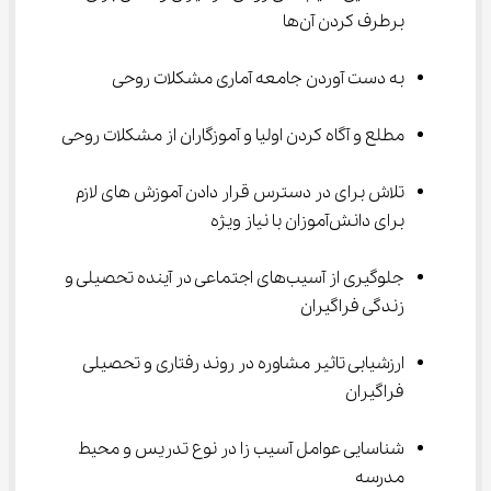
برطرف کردن آن‌ها
به دست آوردن جامعه آماری مشکلات روحی
مطلع و آگاه کردن اولیا و آموزگاران از مشکلات روحی
تلاش برای در دسترس قرار دادن آموزش های لازم 
برای دانش‌آموزان با نیاز ویژه
جلوگیری از آسیب‌های اجتماعی در آینده تحصیلی و 
زندگی فراگیران
ارزشیابی تاثیر مشاوره در روند رفتاری و تحصیلی 
فراگیران
شناسایی عوامل آسیب زا در نوع تدریس و محیط 
مدرسه