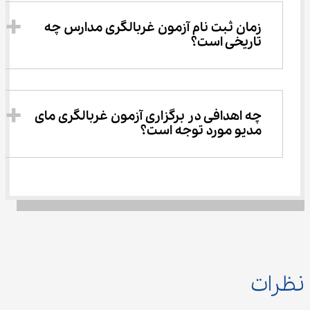
زمان ثبت نام آزمون غربالگری مدارس چه 
تاریخی است؟
چه اهدافی در برگزاری آزمون غربالگری مای 
مدیو مورد توجه است؟
نظرات