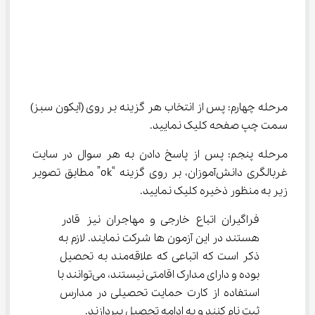
مرحله چهارم: پس از انتخاب هر گزینه بر روی (آیکون سبز) 
سمت چپ صفحه کلیک نمایید.
مرحله پنجم: پس از پاسخ دادن به هر سوال در سایت 
غربالگری دانش‌آموزان، بر روی گزینه “ok” مطابق تصویر 
زیر به منظور ذخیره کلیک نمایید.
فراگیران اتباع خارجی و مهاجران نیز قادر 
هستند در این آزمون ها شرکت نمایند. لازم به 
ذکر است که اتباعی که علاقه‌مند به تحصیل 
بوده و دارای مدارک اقامتی نیستند، می‌توانند با 
استفاده از کارت حمایت تحصیلی در مدارس 
ثبت ‌نام کنند و به ادامه تحصیل بپردازند.