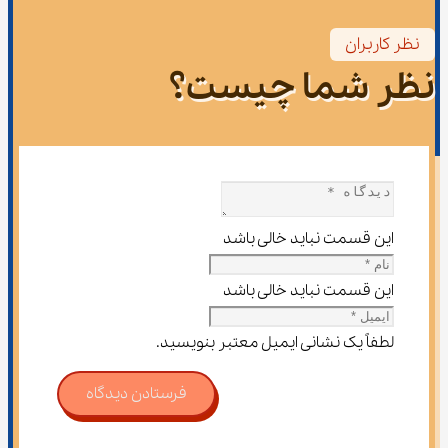
نظر کاربران
نظر شما چیست؟
این قسمت نباید خالی باشد
این قسمت نباید خالی باشد
لطفاً یک نشانی ایمیل معتبر بنویسید.
فرستادن دیدگاه